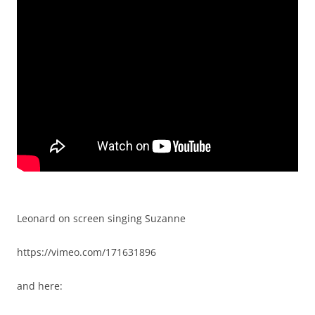
Leonard on screen singing Suzanne
https://vimeo.com/171631896
and here: