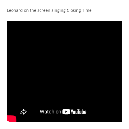
Leonard on the screen singing Closing Time