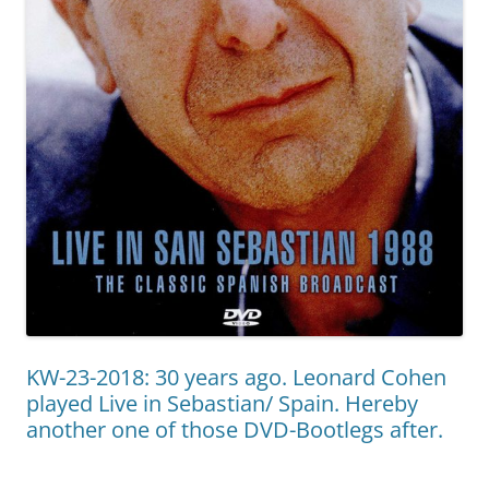
KW-23-2018: 30 years ago. Leonard Cohen
played Live in Sebastian/ Spain. Hereby
another one of those DVD-Bootlegs after.