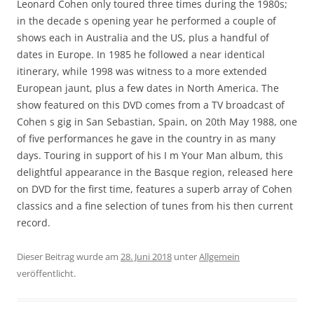
Leonard Cohen only toured three times during the 1980s;
in the decade s opening year he performed a couple of
shows each in Australia and the US, plus a handful of
dates in Europe. In 1985 he followed a near identical
itinerary, while 1998 was witness to a more extended
European jaunt, plus a few dates in North America. The
show featured on this DVD comes from a TV broadcast of
Cohen s gig in San Sebastian, Spain, on 20th May 1988, one
of five performances he gave in the country in as many
days. Touring in support of his I m Your Man album, this
delightful appearance in the Basque region, released here
on DVD for the first time, features a superb array of Cohen
classics and a fine selection of tunes from his then current
record.
Dieser Beitrag wurde am
28. Juni 2018
unter
Allgemein
veröffentlicht.