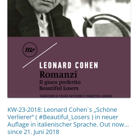
KW-23-2018: Leonard Cohen`s „Schöne
Verlierer“ ( #Beautiful_Losers ) in neuer
Auflage in italienischer Sprache. Out now…
since 21. Juni 2018