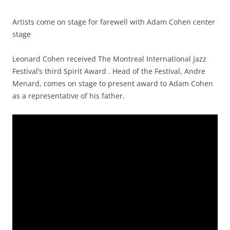
Artists come on stage for farewell with Adam Cohen center
stage
Leonard Cohen received The Montreal International Jazz
Festival’s third Spirit Award . Head of the Festival, Andre
Menard, comes on stage to present award to Adam Cohen
as a representative of his father.