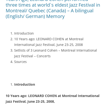
three times at world`s eldest Jazz Festival in
Montreal/ Quebec (Canada) – A bilingual
(English/ German) Memory
Introduction
10 Years ago: LEONARD COHEN at Montreal
International Jazz Festival, June 23-25, 2008
Setlists of 3 Leonard Cohen – Montreal International
Jazz Festival – Concerts
Sources
Introduction
10 Years ago: LEONARD COHEN at Montreal International
Jazz Festival, June 23-25, 2008,