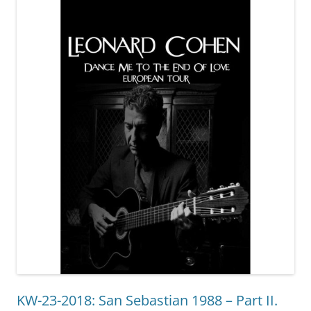
KW-23-2018: San Sebastian 1988 – Part II.