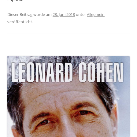
Dieser Beitrag wurde am
28. Juni 2018
unter
Allgemein
veröffentlicht.