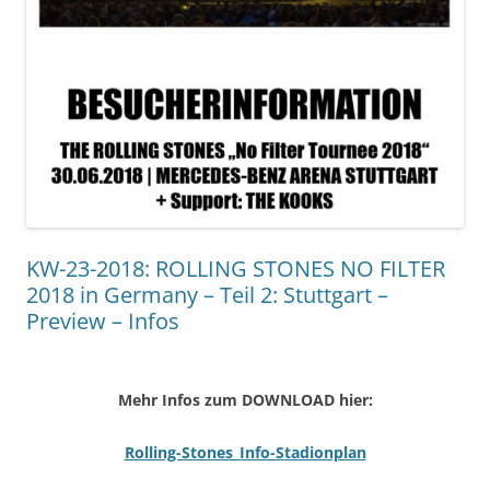
KW-23-2018: ROLLING STONES NO FILTER
2018 in Germany – Teil 2: Stuttgart –
Preview – Infos
Mehr Infos zum DOWNLOAD hier:
Rolling-Stones_Info-Stadionplan