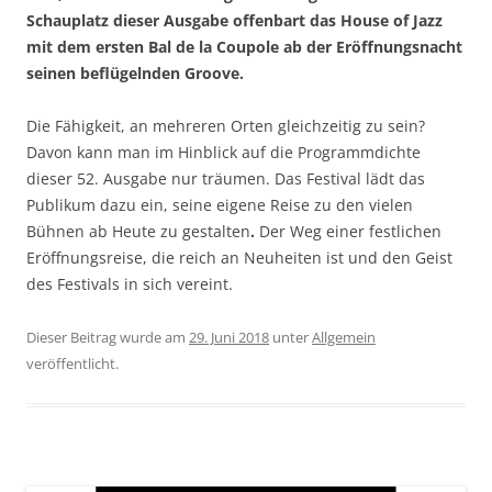
Schauplatz dieser Ausgabe offenbart das House of Jazz
mit dem ersten Bal de la Coupole ab der Eröffnungsnacht
seinen beflügelnden Groove.
Die Fähigkeit, an mehreren Orten gleichzeitig zu sein?
Davon kann man im Hinblick auf die Programmdichte
dieser 52. Ausgabe nur träumen. Das Festival lädt das
Publikum dazu ein, seine eigene Reise zu den vielen
Bühnen ab Heute zu gestalten
.
Der Weg einer festlichen
Eröffnungsreise, die reich an Neuheiten ist und den Geist
des Festivals in sich vereint.
Dieser Beitrag wurde am
29. Juni 2018
unter
Allgemein
veröffentlicht.