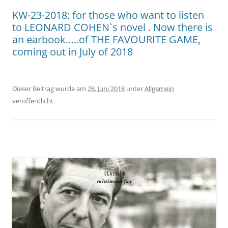
KW-23-2018: for those who want to listen
to LEONARD COHEN`s novel . Now there is
an earbook…..of THE FAVOURITE GAME,
coming out in July of 2018
Dieser Beitrag wurde am
28. Juni 2018
unter
Allgemein
veröffentlicht.