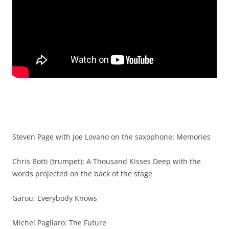
Steven Page with Joe Lovano on the saxophone: Memories
Chris Botti (trumpet): A Thousand Kisses Deep with the
words projected on the back of the stage
Garou: Everybody Knows
Michel Pagliaro: The Future