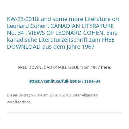
KW-23-2018: and some more Literature on
Leonard Cohen: CANADIAN LITERATURE
No. 34 : VIEWS OF LEONARD COHEN. Eine
kanadische Literaturzeitschrift zum FREE
DOWNLOAD aus dem Jahre 1967
FREE DOWNLOAD of FULL ISSUE from 1967 here:
https://canlit.ca/full-issue/?issue=34
Dieser Beitrag wurde am
28. Juni 2018
unter
Allgemein
veröffentlicht.