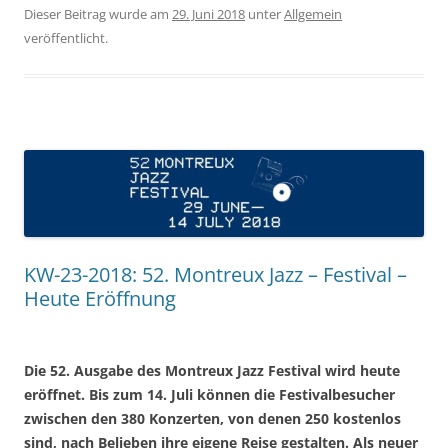
Dieser Beitrag wurde am
29. Juni 2018
unter
Allgemein
veröffentlicht.
KW-23-2018: 52. Montreux Jazz – Festival –
Heute Eröffnung
Die 52. Ausgabe des Montreux Jazz Festival wird heute
eröffnet. Bis zum 14. Juli können die Festivalbesucher
zwischen den 380 Konzerten, von denen 250 kostenlos
sind, nach Belieben ihre eigene Reise gestalten. Als neuer