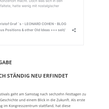
SGABE
ICH STÄNDIG NEU ERFINDET
stivals geht am Samstag nach sechzehn Festtagen zu
Geschichte und einem Blick in die Zukunft. Als erste
ng im Kongresszentrum stattfand, hat diese