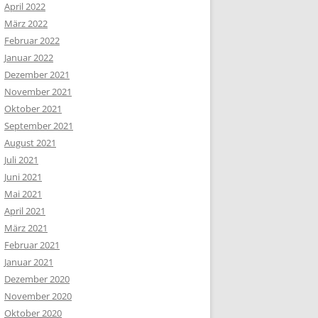
April 2022
März 2022
Februar 2022
Januar 2022
Dezember 2021
November 2021
Oktober 2021
September 2021
August 2021
Juli 2021
Juni 2021
Mai 2021
April 2021
März 2021
Februar 2021
Januar 2021
Dezember 2020
November 2020
Oktober 2020