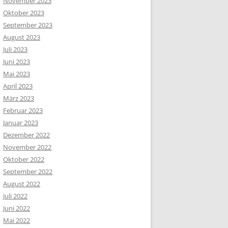
November 2023
Oktober 2023
September 2023
August 2023
Juli 2023
Juni 2023
Mai 2023
April 2023
März 2023
Februar 2023
Januar 2023
Dezember 2022
November 2022
Oktober 2022
September 2022
August 2022
Juli 2022
Juni 2022
Mai 2022