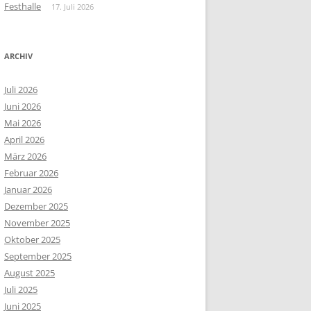
Festhalle
17. Juli 2026
ARCHIV
Juli 2026
Juni 2026
Mai 2026
April 2026
März 2026
Februar 2026
Januar 2026
Dezember 2025
November 2025
Oktober 2025
September 2025
August 2025
Juli 2025
Juni 2025