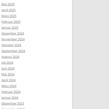
Mai 2025
April 2025
März 2025
Februar 2025
Januar 2025
Dezember 2024
November 2024
Oktober 2024
September 2024
August 2024
Juli 2024
Juni 2024
Mai 2024
April 2024
März 2024
Februar 2024
Januar 2024
Dezember 2023