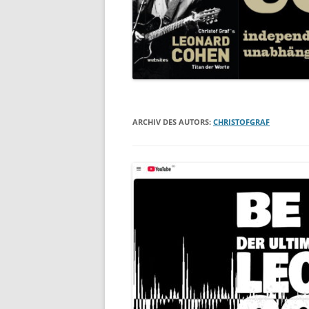
ARCHIV DES AUTORS:
CHRISTOFGRAF