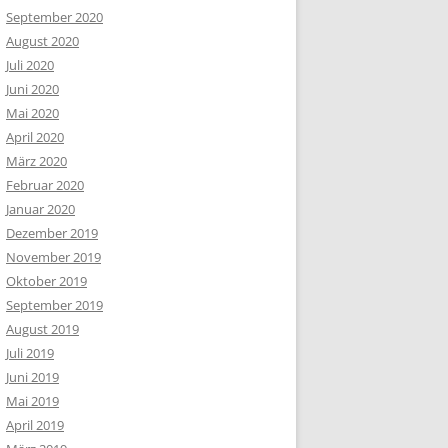
September 2020
August 2020
Juli 2020
Juni 2020
Mai 2020
April 2020
März 2020
Februar 2020
Januar 2020
Dezember 2019
November 2019
Oktober 2019
September 2019
August 2019
Juli 2019
Juni 2019
Mai 2019
April 2019