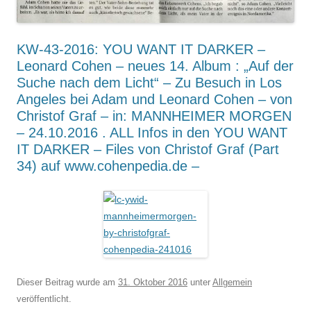
KW-43-2016: YOU WANT IT DARKER –
Leonard Cohen – neues 14. Album : „Auf der
Suche nach dem Licht“ – Zu Besuch in Los
Angeles bei Adam und Leonard Cohen – von
Christof Graf – in: MANNHEIMER MORGEN
– 24.10.2016 . ALL Infos in den YOU WANT
IT DARKER – Files von Christof Graf (Part
34) auf www.cohenpedia.de –
Dieser Beitrag wurde am
31. Oktober 2016
unter
Allgemein
veröffentlicht.