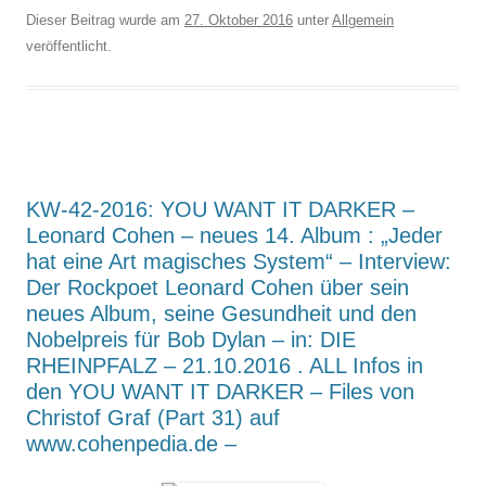
Dieser Beitrag wurde am
27. Oktober 2016
unter
Allgemein
veröffentlicht.
KW-42-2016: YOU WANT IT DARKER –
Leonard Cohen – neues 14. Album : „Jeder
hat eine Art magisches System“ – Interview:
Der Rockpoet Leonard Cohen über sein
neues Album, seine Gesundheit und den
Nobelpreis für Bob Dylan – in: DIE
RHEINPFALZ – 21.10.2016 . ALL Infos in
den YOU WANT IT DARKER – Files von
Christof Graf (Part 31) auf
www.cohenpedia.de –