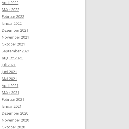
April 2022
März 2022
Februar 2022
Januar 2022
Dezember 2021
November 2021
Oktober 2021
September 2021
August 2021
Juli 2021
Juni 2021
Mai 2021
April 2021
März 2021
Februar 2021
Januar 2021
Dezember 2020
November 2020
Oktober 2020