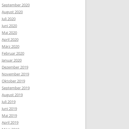
September 2020
August 2020
Juli 2020
Juni 2020
Mai 2020
April 2020
März 2020
Februar 2020
Januar 2020
Dezember 2019
November 2019
Oktober 2019
September 2019
August 2019
Juli 2019
Juni 2019
Mai 2019
April 2019