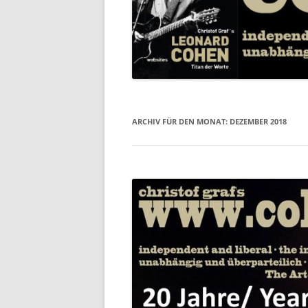
ARCHIV FÜR DEN MONAT:
DEZEMBER 2018