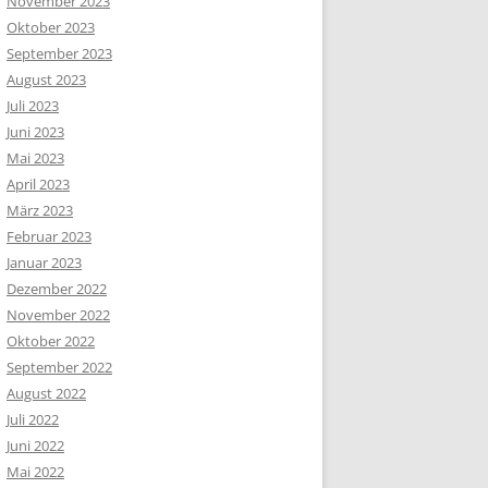
November 2023
Oktober 2023
September 2023
August 2023
Juli 2023
Juni 2023
Mai 2023
April 2023
März 2023
Februar 2023
Januar 2023
Dezember 2022
November 2022
Oktober 2022
September 2022
August 2022
Juli 2022
Juni 2022
Mai 2022