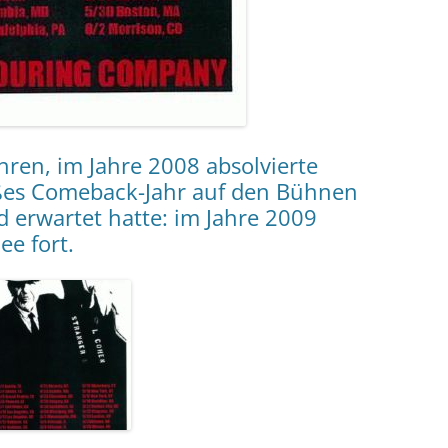
ren, im Jahre 2008 absolvierte
ßes Comeback-Jahr auf den Bühnen
 erwartet hatte: im Jahre 2009
ee fort.