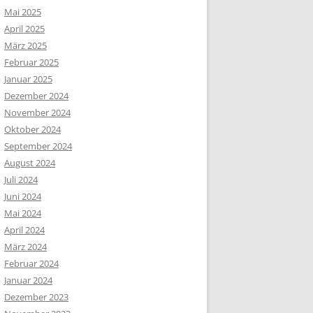
Mai 2025
April 2025
März 2025
Februar 2025
Januar 2025
Dezember 2024
November 2024
Oktober 2024
September 2024
August 2024
Juli 2024
Juni 2024
Mai 2024
April 2024
März 2024
Februar 2024
Januar 2024
Dezember 2023