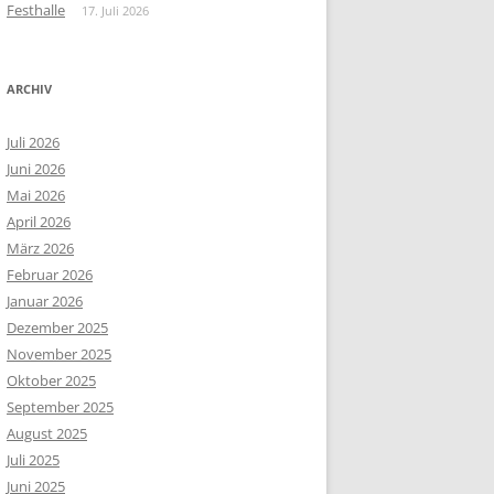
Festhalle
17. Juli 2026
ARCHIV
Juli 2026
Juni 2026
Mai 2026
April 2026
März 2026
Februar 2026
Januar 2026
Dezember 2025
November 2025
Oktober 2025
September 2025
August 2025
Juli 2025
Juni 2025