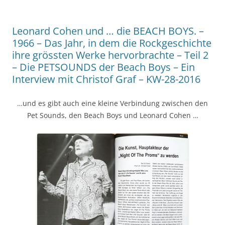
Leonard Cohen und … die BEACH BOYS. –
1966 – Das Jahr, in dem die Rockgeschichte
ihre grössten Werke hervorbrachte – Teil 2
– Die PETSOUNDS der Beach Boys – Ein
Interview mit Christof Graf – KW-28-2016
…und es gibt auch eine kleine Verbindung zwischen den
Pet Sounds, den Beach Boys und Leonard Cohen …