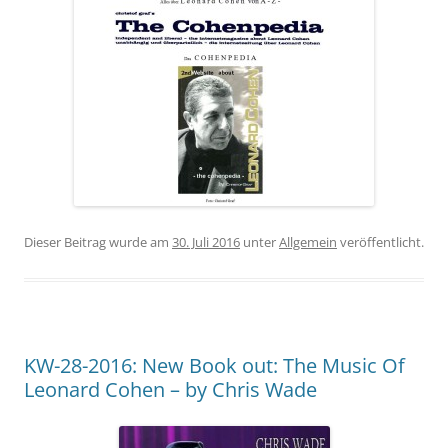
Dieser Beitrag wurde am
30. Juli 2016
unter
Allgemein
veröffentlicht.
KW-28-2016: New Book out: The Music Of
Leonard Cohen – by Chris Wade