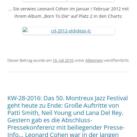
… Sie verwies Leonard Cohen im Januar / Februar 2012 mit
ihrem Album „Born To Die“ auf Platz 2 in den Charts:
Dieser Beitrag wurde am
16. Juli 2016
unter
Allgemein
veröffentlicht.
KW-28-2016: Das 50. Montreux Jazz Festival
geht heute zu Ende: Große Auftritte von
Patti Smith, Neil Young und Lana Del Rey.
Gestern gab es die Abschluss-
Pressekonferenz mit beiliegender Presse-
Info… Leonard Cohen war in der langen