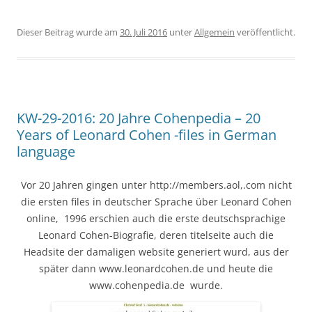
Dieser Beitrag wurde am
30. Juli 2016
unter
Allgemein
veröffentlicht.
KW-29-2016: 20 Jahre Cohenpedia – 20
Years of Leonard Cohen -files in German
language
Vor 20 Jahren gingen unter http://members.aol,.com nicht
die ersten files in deutscher Sprache über Leonard Cohen
online, 1996 erschien auch die erste deutschsprachige
Leonard Cohen-Biografie, deren titelseite auch die
Headsite der damaligen website generiert wurd, aus der
später dann www.leonardcohen.de und heute die
www.cohenpedia.de wurde.