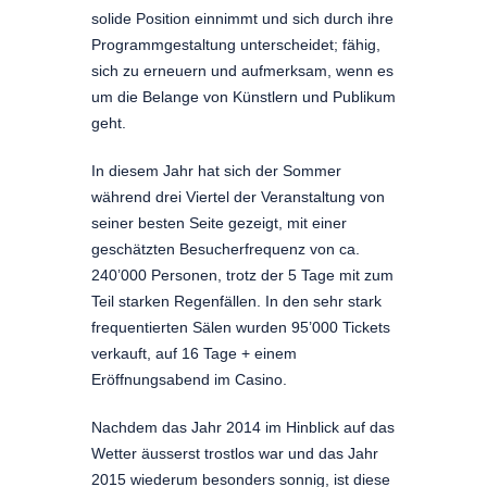
solide Position einnimmt und sich durch ihre
Programmgestaltung unterscheidet; fähig,
sich zu erneuern und aufmerksam, wenn es
um die Belange von Künstlern und Publikum
geht.
In diesem Jahr hat sich der Sommer
während drei Viertel der Veranstaltung von
seiner besten Seite gezeigt, mit einer
geschätzten Besucherfrequenz von ca.
240’000 Personen, trotz der 5 Tage mit zum
Teil starken Regenfällen. In den sehr stark
frequentierten Sälen wurden 95’000 Tickets
verkauft, auf 16 Tage + einem
Eröffnungsabend im Casino.
Nachdem das Jahr 2014 im Hinblick auf das
Wetter äusserst trostlos war und das Jahr
2015 wiederum besonders sonnig, ist diese