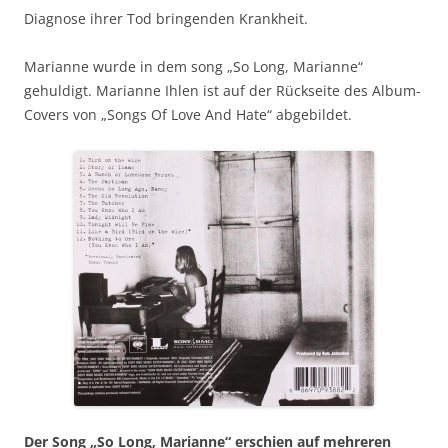
Diagnose ihrer Tod bringenden Krankheit.
Marianne wurde in dem song „So Long, Marianne“
gehuldigt. Marianne Ihlen ist auf der Rückseite des Album-
Covers von „Songs Of Love And Hate“ abgebildet.
Der Song „So Long, Marianne“ erschien auf mehreren