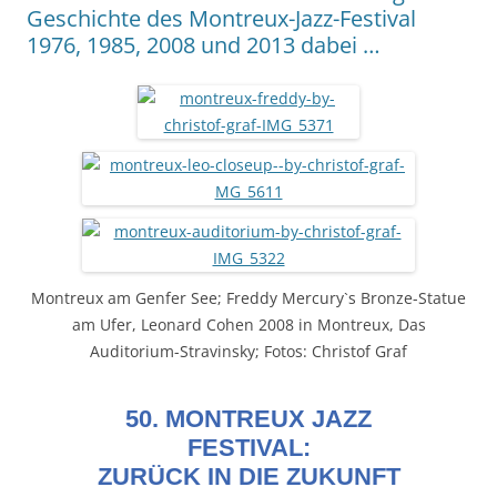
Geschichte des Montreux-Jazz-Festival
1976, 1985, 2008 und 2013 dabei …
Montreux am Genfer See; Freddy Mercury`s Bronze-Statue
am Ufer, Leonard Cohen 2008 in Montreux, Das
Auditorium-Stravinsky; Fotos: Christof Graf
50. MONTREUX JAZZ
FESTIVAL:
ZURÜCK IN DIE ZUKUNFT