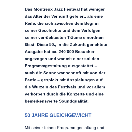
Das Montreux Jazz Festival hat weniger
das Alter der Vernunft gefeiert, als eine
Reife, die sich zwischen dem Beginn
seiner Geschichte und dem Verfolgen
seiner verrücktesten Träume einordnen
lässt. Diese 50., in die Zukunft gerichtete
Ausgabe hat ca. 240‘000 Besucher
angezogen und war mit einer soliden
Programmgestaltung ausgestattet –
auch die Sonne war sehr oft mit von der
Partie – gespickt mit Anspielungen auf
die Wurzeln des Festivals und vor allem
verkörpert durch die Konzerte und eine
bemerkenswerte Soundqualität.
50 JAHRE GLEICHGEWICHT
Mit seiner feinen Programmgestaltung und