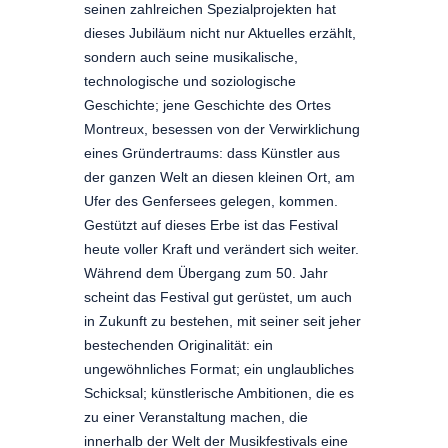
seinen zahlreichen Spezialprojekten hat
dieses Jubiläum nicht nur Aktuelles erzählt,
sondern auch seine musikalische,
technologische und soziologische
Geschichte; jene Geschichte des Ortes
Montreux, besessen von der Verwirklichung
eines Gründertraums: dass Künstler aus
der ganzen Welt an diesen kleinen Ort, am
Ufer des Genfersees gelegen, kommen.
Gestützt auf dieses Erbe ist das Festival
heute voller Kraft und verändert sich weiter.
Während dem Übergang zum 50. Jahr
scheint das Festival gut gerüstet, um auch
in Zukunft zu bestehen, mit seiner seit jeher
bestechenden Originalität: ein
ungewöhnliches Format; ein unglaubliches
Schicksal; künstlerische Ambitionen, die es
zu einer Veranstaltung machen, die
innerhalb der Welt der Musikfestivals eine