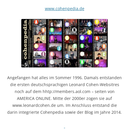
www.cohenpedia.de
Angefangen hat alles im Sommer 1996. Damals entstanden
die ersten deutschsprachigen Leonard Cohen-Websitres
noch auf dem hhtp://members.aol.com – seiten von
AMERICA ONLINE. Mitte der 2000er zogen sie auf
www.leonardcohen.de um. Im Anschluss entstand die
darin integrierte Cohenpedia sowie der Blog im Jahre 2014.