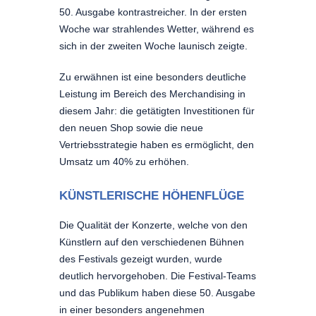
50. Ausgabe kontrastreicher. In der ersten
Woche war strahlendes Wetter, während es
sich in der zweiten Woche launisch zeigte.
Zu erwähnen ist eine besonders deutliche
Leistung im Bereich des Merchandising in
diesem Jahr: die getätigten Investitionen für
den neuen Shop sowie die neue
Vertriebsstrategie haben es ermöglicht, den
Umsatz um 40% zu erhöhen.
KÜNSTLERISCHE HÖHENFLÜGE
Die Qualität der Konzerte, welche von den
Künstlern auf den verschiedenen Bühnen
des Festivals gezeigt wurden, wurde
deutlich hervorgehoben. Die Festival-Teams
und das Publikum haben diese 50. Ausgabe
in einer besonders angenehmen