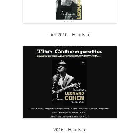
um 2010 – Headsite
2016 – Headsite