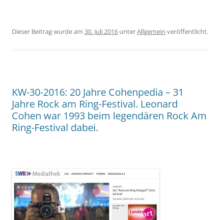
Dieser Beitrag wurde am
30. Juli 2016
unter
Allgemein
veröffentlicht.
KW-30-2016: 20 Jahre Cohenpedia – 31
Jahre Rock am Ring-Festival. Leonard
Cohen war 1993 beim legendären Rock Am
Ring-Festival dabei.