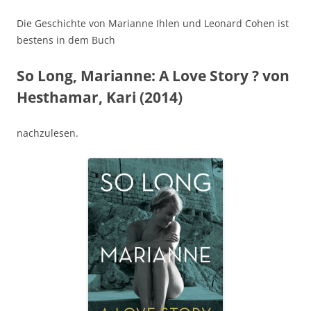
Die Geschichte von Marianne Ihlen und Leonard Cohen ist
bestens in dem Buch
So Long, Marianne: A Love Story ? von
Hesthamar, Kari (2014)
nachzulesen.