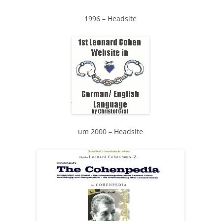
1996 – Headsite
um 2000 – Headsite