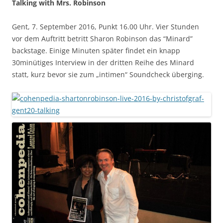
Talking with Mrs. Robinson
Gent, 7. September 2016, Punkt 16.00 Uhr. Vier Stunden
vor dem Auftritt betritt Sharon Robinson das “Minard”
backstage. Einige Minuten später findet ein knapp
30minütiges Interview in der dritten Reihe des Minard
statt, kurz bevor sie zum „intimen“ Soundcheck überging.