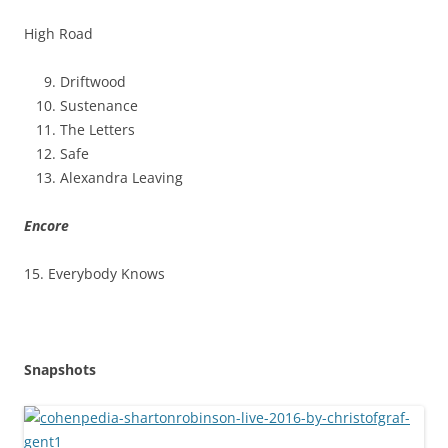
High Road
Driftwood
Sustenance
The Letters
Safe
Alexandra Leaving
Encore
15. Everybody Knows
Snapshots