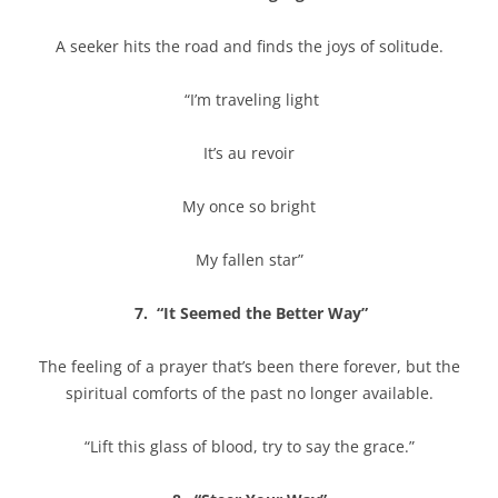
A seeker hits the road and finds the joys of solitude.
“I’m traveling light
It’s au revoir
My once so bright
My fallen star”
7. “It Seemed the Better Way”
The feeling of a prayer that’s been there forever, but the
spiritual comforts of the past no longer available.
“Lift this glass of blood, try to say the grace.”