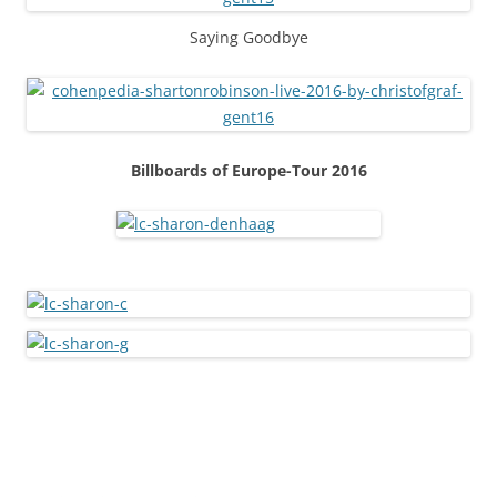
Saying Goodbye
Billboards of Europe-Tour 2016