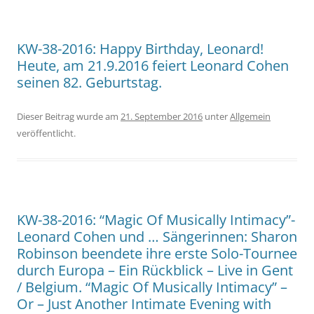
KW-38-2016: Happy Birthday, Leonard!
Heute, am 21.9.2016 feiert Leonard Cohen
seinen 82. Geburtstag.
Dieser Beitrag wurde am
21. September 2016
unter
Allgemein
veröffentlicht.
KW-38-2016: “Magic Of Musically Intimacy”-
Leonard Cohen und … Sängerinnen: Sharon
Robinson beendete ihre erste Solo-Tournee
durch Europa – Ein Rückblick – Live in Gent
/ Belgium. “Magic Of Musically Intimacy” –
Or – Just Another Intimate Evening with