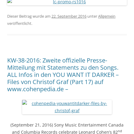
Dieser Beitrag wurde am
22. September 2016
unter
Allgemein
veröffentlicht.
KW-38-2016: Zweite offizielle Presse-
Mitteilung mit Statements zu den Songs.
ALL Infos in den YOU WANT IT DARKER –
Files von Christof Graf (Part 17) auf
www.cohenpedia.de –
(September 21, 2016) Sony Music Entertainment Canada
nd
and Columbia Records celebrate Leonard Cohen’s 82