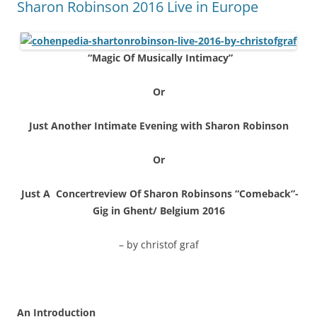
Sharon Robinson 2016 Live in Europe
“Magic Of Musically Intimacy”
Or
Just Another Intimate Evening with Sharon Robinson
Or
Just A Concertreview Of Sharon Robinsons “Comeback”-
Gig in Ghent/ Belgium 2016
– by christof graf
An Introduction