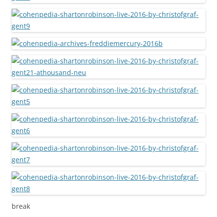
break