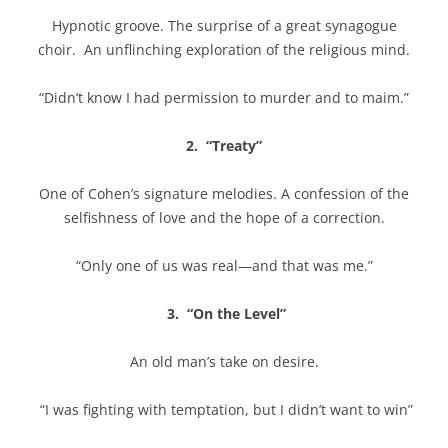
Hypnotic groove. The surprise of a great synagogue
choir. An unflinching exploration of the religious mind.
“Didn’t know I had permission to murder and to maim.”
2. “Treaty”
One of Cohen’s signature melodies. A confession of the
selfishness of love and the hope of a correction.
“Only one of us was real—and that was me.”
3. “On the Level”
An old man’s take on desire.
“I was fighting with temptation, but I didn’t want to win”