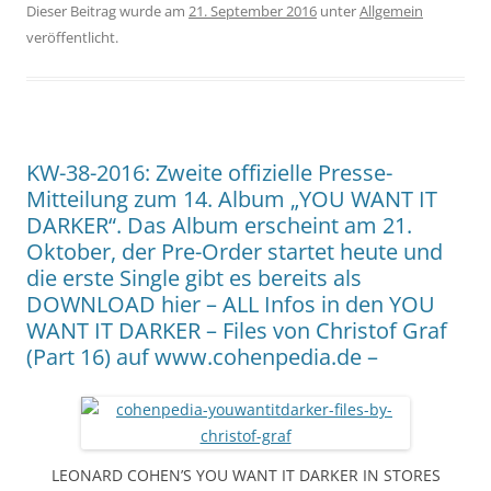
Dieser Beitrag wurde am
21. September 2016
unter
Allgemein
veröffentlicht.
KW-38-2016: Zweite offizielle Presse-
Mitteilung zum 14. Album „YOU WANT IT
DARKER“. Das Album erscheint am 21.
Oktober, der Pre-Order startet heute und
die erste Single gibt es bereits als
DOWNLOAD hier – ALL Infos in den YOU
WANT IT DARKER – Files von Christof Graf
(Part 16) auf www.cohenpedia.de –
LEONARD COHEN’S YOU WANT IT DARKER IN STORES