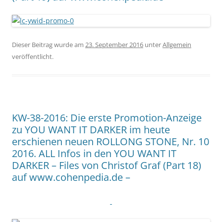
Dieser Beitrag wurde am
23. September 2016
unter
Allgemein
veröffentlicht.
KW-38-2016: Die erste Promotion-Anzeige
zu YOU WANT IT DARKER im heute
erschienen neuen ROLLONG STONE, Nr. 10
2016. ALL Infos in den YOU WANT IT
DARKER – Files von Christof Graf (Part 18)
auf www.cohenpedia.de –