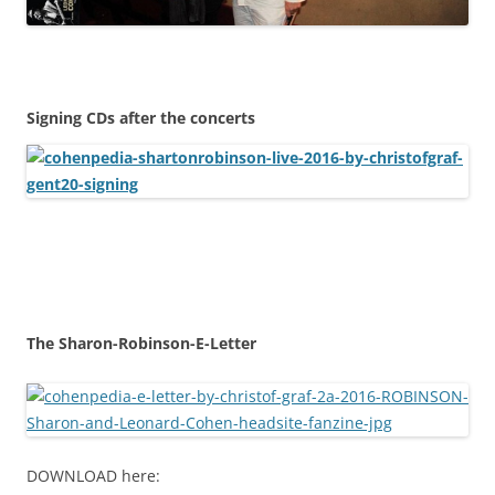
Signing CDs after the concerts
The Sharon-Robinson-E-Letter
DOWNLOAD here: