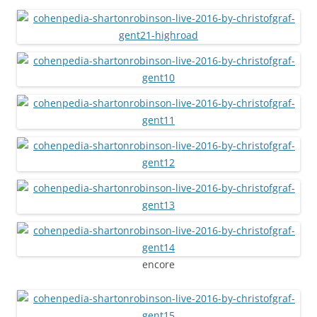
encore