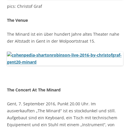
pics: Christof Graf
The Venue
The Minard ist ein über hundert Jahre altes Theater nahe
der Altstadt in Gent in der Wolpoortstraat 15.
The Concert At The Minard
Gent, 7. September 2016, Punkt 20.00 Uhr. Im
ausverkauften „The Minard“ ist es stockdunkel und still.
Aufgebaut sind ein Keyboard, ein Tisch mit technischem
Equipement und ein Stuhl mit einem „Instrument“, von