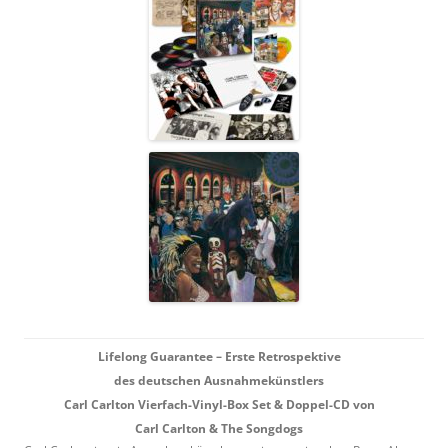
Lifelong Guarantee – Erste Retrospektive
des deutschen Ausnahmekünstlers
Carl Carlton
Vierfach-Vinyl-Box Set & Doppel-CD von
Carl Carlton & The Songdogs