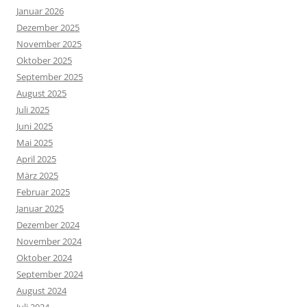
Januar 2026
Dezember 2025
November 2025
Oktober 2025
September 2025
August 2025
Juli 2025
Juni 2025
Mai 2025
April 2025
März 2025
Februar 2025
Januar 2025
Dezember 2024
November 2024
Oktober 2024
September 2024
August 2024