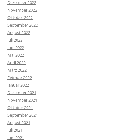
Dezember 2022
November 2022
Oktober 2022
September 2022
August 2022
Juli 2022
Juni 2022
Mai 2022
April 2022
März 2022
Februar 2022
Januar 2022
Dezember 2021
November 2021
Oktober 2021
September 2021
August 2021
Juli 2021
Juni 2021