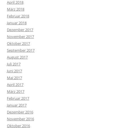
April 2018
März 2018
Februar 2018
Januar 2018
Dezember 2017
November 2017
Oktober 2017
September 2017
August 2017
Juli 2017
Juni 2017
Mai 2017
April 2017
März 2017
Februar 2017
Januar 2017
Dezember 2016
November 2016
Oktober 2016