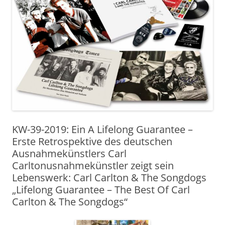
KW-39-2019: Ein A Lifelong Guarantee –
Erste Retrospektive des deutschen
Ausnahmekünstlers Carl
Carltonusnahmekünstler zeigt sein
Lebenswerk: Carl Carlton & The Songdogs
„Lifelong Guarantee – The Best Of Carl
Carlton & The Songdogs“