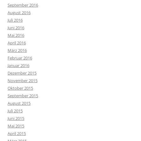
September 2016
August 2016
Juli 2016
Juni 2016
Mai 2016
April 2016
März 2016
Februar 2016
Januar 2016
Dezember 2015
November 2015
Oktober 2015
September 2015
August 2015
Juli 2015
Juni 2015
Mai 2015
April 2015