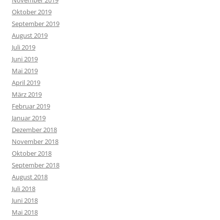
November 2019
Oktober 2019
September 2019
August 2019
Juli 2019
Juni 2019
Mai 2019
April 2019
März 2019
Februar 2019
Januar 2019
Dezember 2018
November 2018
Oktober 2018
September 2018
August 2018
Juli 2018
Juni 2018
Mai 2018