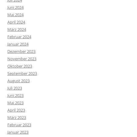
Juli 2024
Juni 2024
Mai 2024
April 2024
März 2024
Februar 2024
Januar 2024
Dezember 2023
November 2023
Oktober 2023
September 2023
August 2023
Juli 2023
Juni 2023
Mai 2023
April 2023
März 2023
Februar 2023
Januar 2023