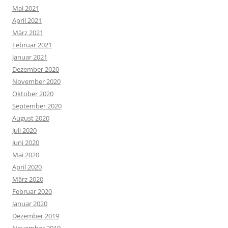
Mai 2021
April 2021
März 2021
Februar 2021
Januar 2021
Dezember 2020
November 2020
Oktober 2020
September 2020
August 2020
Juli 2020
Juni 2020
Mai 2020
April 2020
März 2020
Februar 2020
Januar 2020
Dezember 2019