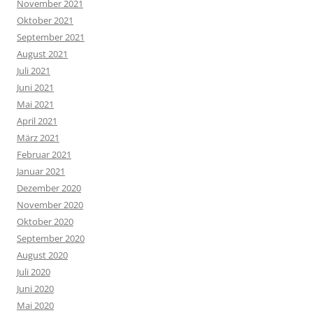
November 2021
Oktober 2021
September 2021
August 2021
Juli 2021
Juni 2021
Mai 2021
April 2021
März 2021
Februar 2021
Januar 2021
Dezember 2020
November 2020
Oktober 2020
September 2020
August 2020
Juli 2020
Juni 2020
Mai 2020