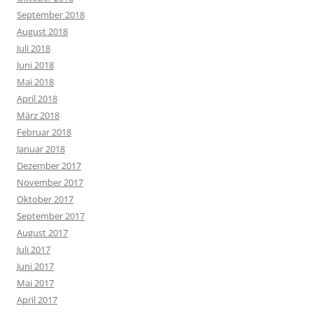
September 2018
August 2018
Juli 2018
Juni 2018
Mai 2018
April 2018
März 2018
Februar 2018
Januar 2018
Dezember 2017
November 2017
Oktober 2017
September 2017
August 2017
Juli 2017
Juni 2017
Mai 2017
April 2017