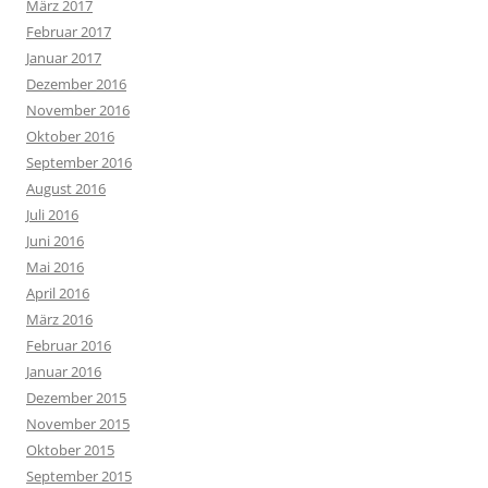
März 2017
Februar 2017
Januar 2017
Dezember 2016
November 2016
Oktober 2016
September 2016
August 2016
Juli 2016
Juni 2016
Mai 2016
April 2016
März 2016
Februar 2016
Januar 2016
Dezember 2015
November 2015
Oktober 2015
September 2015