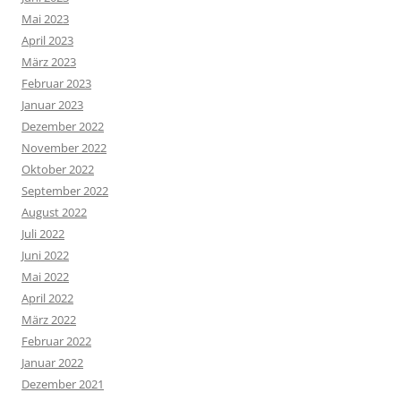
Mai 2023
April 2023
März 2023
Februar 2023
Januar 2023
Dezember 2022
November 2022
Oktober 2022
September 2022
August 2022
Juli 2022
Juni 2022
Mai 2022
April 2022
März 2022
Februar 2022
Januar 2022
Dezember 2021