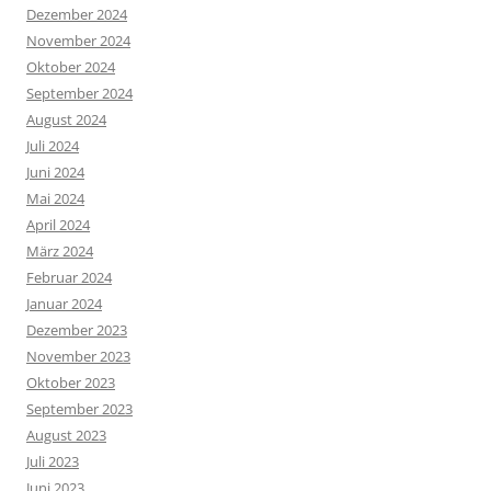
Dezember 2024
November 2024
Oktober 2024
September 2024
August 2024
Juli 2024
Juni 2024
Mai 2024
April 2024
März 2024
Februar 2024
Januar 2024
Dezember 2023
November 2023
Oktober 2023
September 2023
August 2023
Juli 2023
Juni 2023