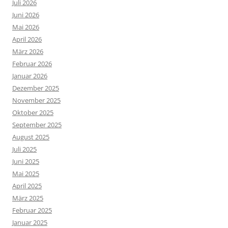
Juli 2026
Juni 2026
Mai 2026
April 2026
März 2026
Februar 2026
Januar 2026
Dezember 2025
November 2025
Oktober 2025
September 2025
August 2025
Juli 2025
Juni 2025
Mai 2025
April 2025
März 2025
Februar 2025
Januar 2025