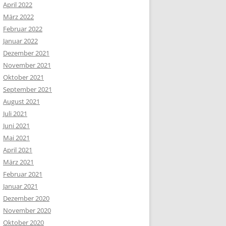
April 2022
März 2022
Februar 2022
Januar 2022
Dezember 2021
November 2021
Oktober 2021
September 2021
August 2021
Juli 2021
Juni 2021
Mai 2021
April 2021
März 2021
Februar 2021
Januar 2021
Dezember 2020
November 2020
Oktober 2020