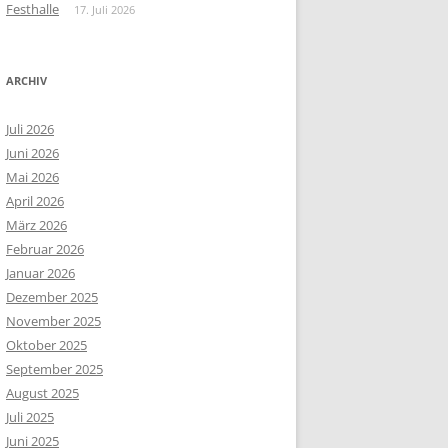
Festhalle
17. Juli 2026
ARCHIV
Juli 2026
Juni 2026
Mai 2026
April 2026
März 2026
Februar 2026
Januar 2026
Dezember 2025
November 2025
Oktober 2025
September 2025
August 2025
Juli 2025
Juni 2025