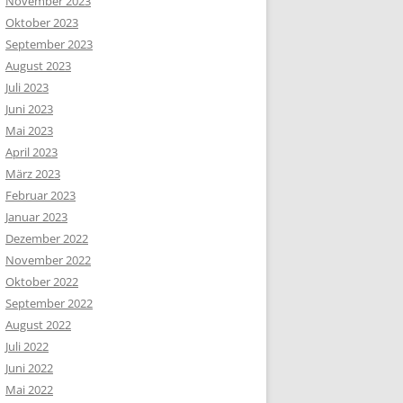
November 2023
Oktober 2023
September 2023
August 2023
Juli 2023
Juni 2023
Mai 2023
April 2023
März 2023
Februar 2023
Januar 2023
Dezember 2022
November 2022
Oktober 2022
September 2022
August 2022
Juli 2022
Juni 2022
Mai 2022