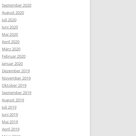
September 2020
August 2020
Juli 2020
Juni 2020
Mai 2020
April 2020
März 2020
Februar 2020
Januar 2020
Dezember 2019
November 2019
Oktober 2019
September 2019
August 2019
Juli 2019
Juni 2019
Mai 2019
April 2019