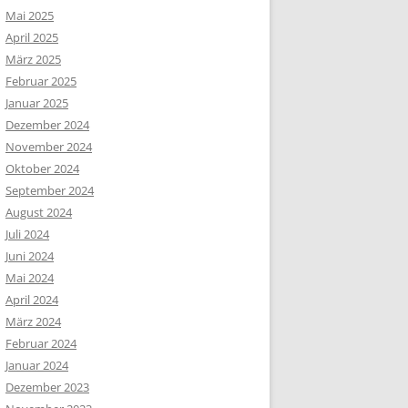
Mai 2025
April 2025
März 2025
Februar 2025
Januar 2025
Dezember 2024
November 2024
Oktober 2024
September 2024
August 2024
Juli 2024
Juni 2024
Mai 2024
April 2024
März 2024
Februar 2024
Januar 2024
Dezember 2023