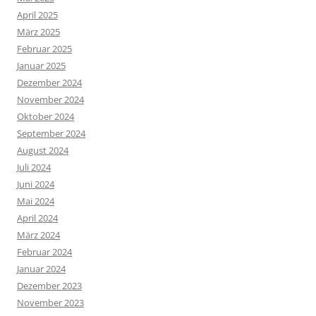
April 2025
März 2025
Februar 2025
Januar 2025
Dezember 2024
November 2024
Oktober 2024
September 2024
August 2024
Juli 2024
Juni 2024
Mai 2024
April 2024
März 2024
Februar 2024
Januar 2024
Dezember 2023
November 2023