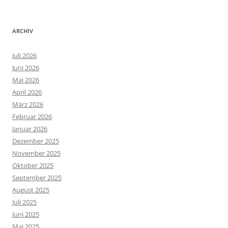
ARCHIV
Juli 2026
Juni 2026
Mai 2026
April 2026
März 2026
Februar 2026
Januar 2026
Dezember 2025
November 2025
Oktober 2025
September 2025
August 2025
Juli 2025
Juni 2025
Mai 2025