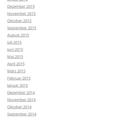
Dezember 2015
November 2015
Oktober 2015
September 2015
August 2015
Juli 2015
Juni 2015
Mai 2015
April 2015
März 2015
Februar 2015
Januar 2015
Dezember 2014
November 2014
Oktober 2014
September 2014