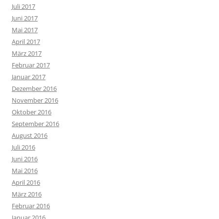
Juli 2017
Juni 2017
Mai 2017
April 2017
März 2017
Februar 2017
Januar 2017
Dezember 2016
November 2016
Oktober 2016
September 2016
August 2016
Juli 2016
Juni 2016
Mai 2016
April 2016
März 2016
Februar 2016
Januar 2016