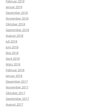
Februar 2019
Januar 2019
Dezember 2018
November 2018
Oktober 2018
September 2018
August 2018
Juli 2018
Juni 2018
Mai 2018
April 2018
März 2018
Februar 2018
Januar 2018
Dezember 2017
November 2017
Oktober 2017
September 2017
August 2017