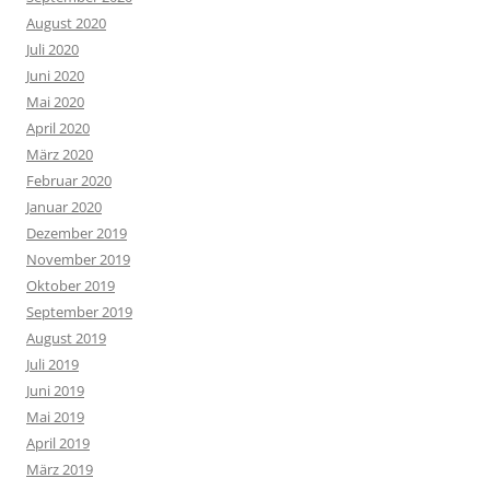
August 2020
Juli 2020
Juni 2020
Mai 2020
April 2020
März 2020
Februar 2020
Januar 2020
Dezember 2019
November 2019
Oktober 2019
September 2019
August 2019
Juli 2019
Juni 2019
Mai 2019
April 2019
März 2019