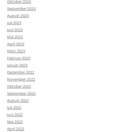
Oktober 2023
September 2023
August 2023
Juli 2023
Juni 2023
Mai 2023
April 2023
März 2023
Februar 2023
Januar 2023
Dezember 2022
November 2022
Oktober 2022
September 2022
August 2022
Juli 2022
Juni 2022
Mai 2022
April 2022