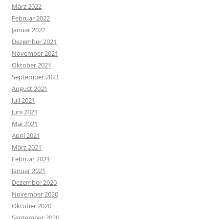
März 2022
Februar 2022
Januar 2022
Dezember 2021
November 2021
Oktober 2021
September 2021
August 2021
Juli 2021
Juni 2021
Mai 2021
April 2021
März 2021
Februar 2021
Januar 2021
Dezember 2020
November 2020
Oktober 2020
September 2020