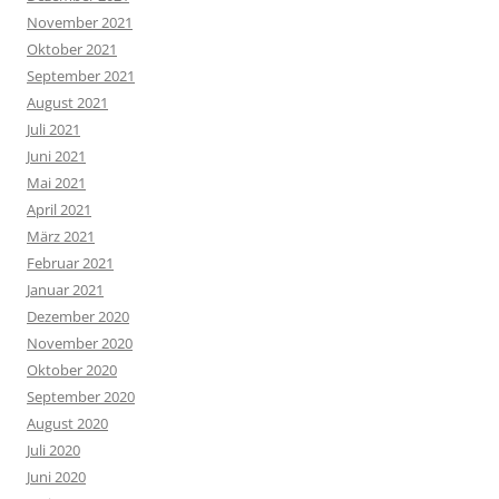
November 2021
Oktober 2021
September 2021
August 2021
Juli 2021
Juni 2021
Mai 2021
April 2021
März 2021
Februar 2021
Januar 2021
Dezember 2020
November 2020
Oktober 2020
September 2020
August 2020
Juli 2020
Juni 2020