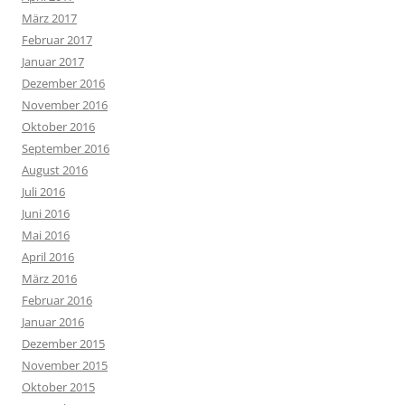
März 2017
Februar 2017
Januar 2017
Dezember 2016
November 2016
Oktober 2016
September 2016
August 2016
Juli 2016
Juni 2016
Mai 2016
April 2016
März 2016
Februar 2016
Januar 2016
Dezember 2015
November 2015
Oktober 2015