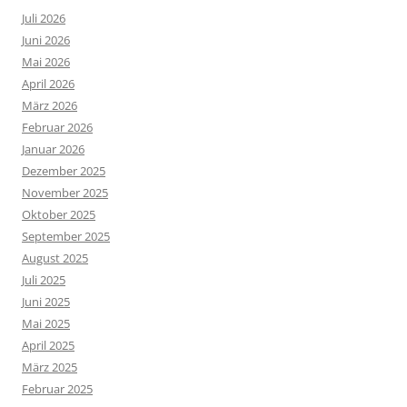
Juli 2026
Juni 2026
Mai 2026
April 2026
März 2026
Februar 2026
Januar 2026
Dezember 2025
November 2025
Oktober 2025
September 2025
August 2025
Juli 2025
Juni 2025
Mai 2025
April 2025
März 2025
Februar 2025