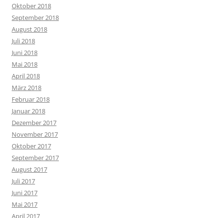
Oktober 2018
September 2018
August 2018
Juli 2018
Juni 2018
Mai 2018
April 2018
März 2018
Februar 2018
Januar 2018
Dezember 2017
November 2017
Oktober 2017
September 2017
August 2017
Juli 2017
Juni 2017
Mai 2017
April 2017