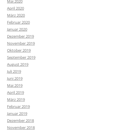
Mai 2020
April 2020
März 2020
Februar 2020
Januar 2020
Dezember 2019
November 2019
Oktober 2019
September 2019
August 2019
Juli 2019
Juni 2019
Mai 2019
April 2019
März 2019
Februar 2019
Januar 2019
Dezember 2018
November 2018