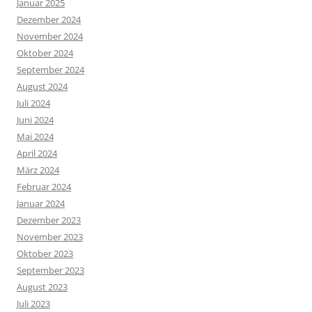
Januar 2025
Dezember 2024
November 2024
Oktober 2024
September 2024
August 2024
Juli 2024
Juni 2024
Mai 2024
April 2024
März 2024
Februar 2024
Januar 2024
Dezember 2023
November 2023
Oktober 2023
September 2023
August 2023
Juli 2023