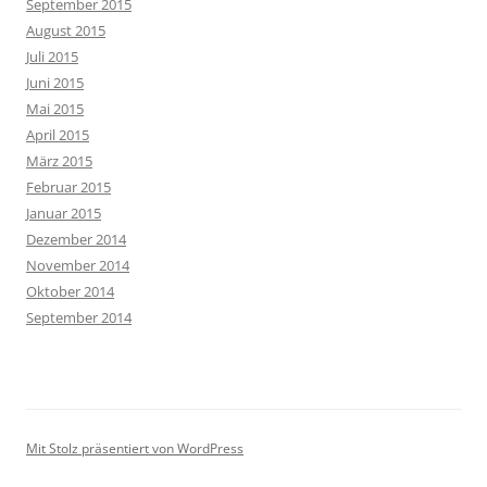
September 2015
August 2015
Juli 2015
Juni 2015
Mai 2015
April 2015
März 2015
Februar 2015
Januar 2015
Dezember 2014
November 2014
Oktober 2014
September 2014
Mit Stolz präsentiert von WordPress