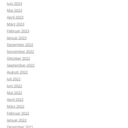
Juni 2023
Mai 2023
April 2023
März 2023
Februar 2023
Januar 2023
Dezember 2022
November 2022
Oktober 2022
September 2022
August 2022
Juli 2022
Juni 2022
Mai 2022
April 2022
März 2022
Februar 2022
Januar 2022
Dezember 2021