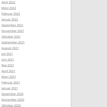
April 2022
März 2022
Februar 2022
Januar 2022
Dezember 2021
November 2021
Oktober 2021
September 2021
August 2021
Juli 2021
Juni 2021
Mai 2021
April 2021
März 2021
Februar 2021
Januar 2021
Dezember 2020
November 2020
Oktober 2020