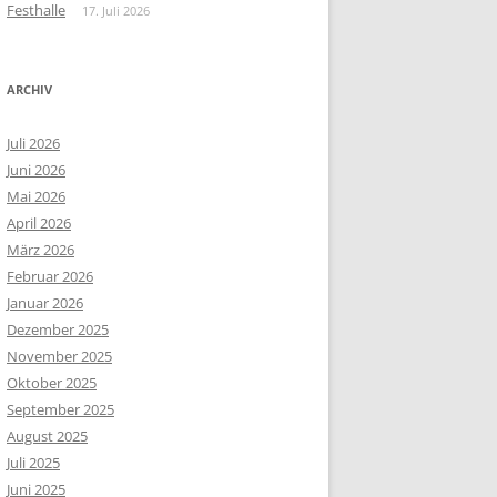
Festhalle
17. Juli 2026
ARCHIV
Juli 2026
Juni 2026
Mai 2026
April 2026
März 2026
Februar 2026
Januar 2026
Dezember 2025
November 2025
Oktober 2025
September 2025
August 2025
Juli 2025
Juni 2025