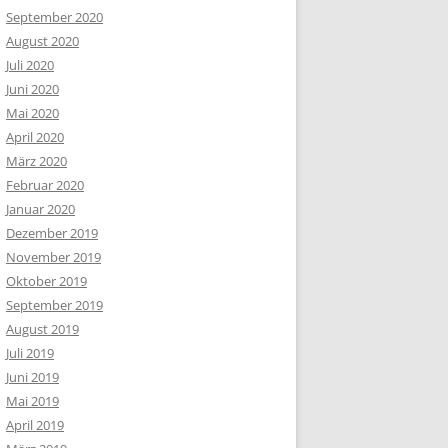
September 2020
August 2020
Juli 2020
Juni 2020
Mai 2020
April 2020
März 2020
Februar 2020
Januar 2020
Dezember 2019
November 2019
Oktober 2019
September 2019
August 2019
Juli 2019
Juni 2019
Mai 2019
April 2019