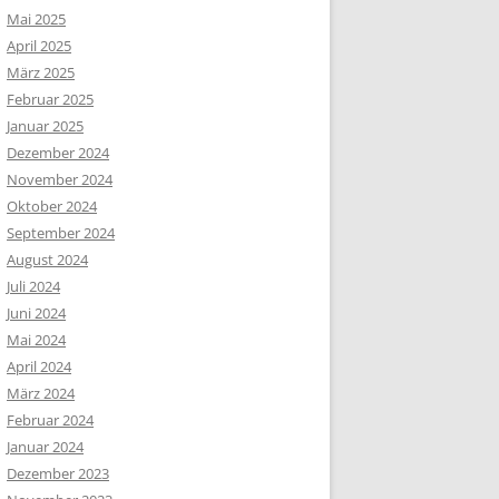
Mai 2025
April 2025
März 2025
Februar 2025
Januar 2025
Dezember 2024
November 2024
Oktober 2024
September 2024
August 2024
Juli 2024
Juni 2024
Mai 2024
April 2024
März 2024
Februar 2024
Januar 2024
Dezember 2023