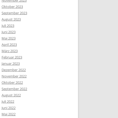
November 2023
Oktober 2023
September 2023
August 2023
Juli 2023
Juni 2023
Mai 2023
April 2023
März 2023
Februar 2023
Januar 2023
Dezember 2022
November 2022
Oktober 2022
September 2022
August 2022
Juli 2022
Juni 2022
Mai 2022