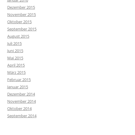
Januar 2016
Dezember 2015
November 2015
Oktober 2015
September 2015
August 2015
Juli 2015
Juni 2015
Mai 2015
April 2015
März 2015
Februar 2015
Januar 2015
Dezember 2014
November 2014
Oktober 2014
September 2014