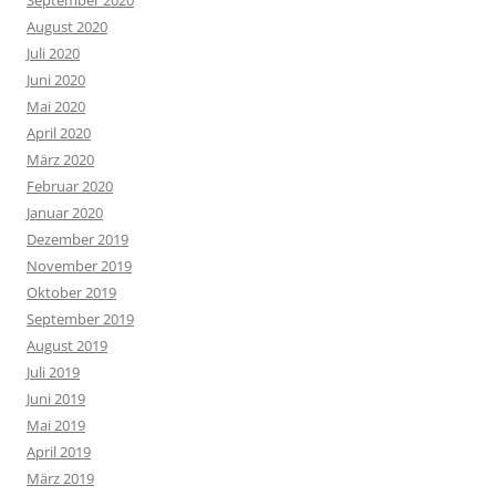
September 2020
August 2020
Juli 2020
Juni 2020
Mai 2020
April 2020
März 2020
Februar 2020
Januar 2020
Dezember 2019
November 2019
Oktober 2019
September 2019
August 2019
Juli 2019
Juni 2019
Mai 2019
April 2019
März 2019