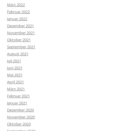
März 2022
Februar 2022
Januar 2022
Dezember 2021
November 2021
Oktober 2021
September 2021
August 2021
Juli 2021
Juni 2021
Mai 2021
April 2021
März 2021
Februar 2021
Januar 2021
Dezember 2020
November 2020
Oktober 2020