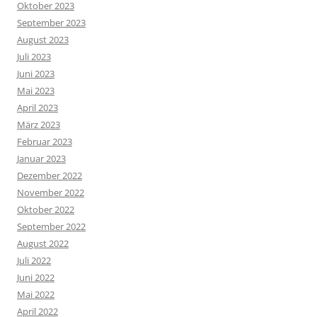
Oktober 2023
September 2023
August 2023
Juli 2023
Juni 2023
Mai 2023
April 2023
März 2023
Februar 2023
Januar 2023
Dezember 2022
November 2022
Oktober 2022
September 2022
August 2022
Juli 2022
Juni 2022
Mai 2022
April 2022