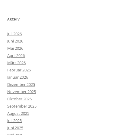
ARCHIV
Juli 2026
Juni 2026
Mai 2026
April 2026
März 2026
Februar 2026
Januar 2026
Dezember 2025
November 2025
Oktober 2025
September 2025
August 2025
Juli 2025
Juni 2025