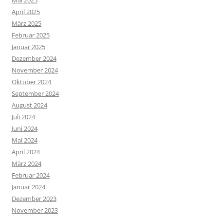
Mai 2025
April 2025
März 2025
Februar 2025
Januar 2025
Dezember 2024
November 2024
Oktober 2024
September 2024
August 2024
Juli 2024
Juni 2024
Mai 2024
April 2024
März 2024
Februar 2024
Januar 2024
Dezember 2023
November 2023