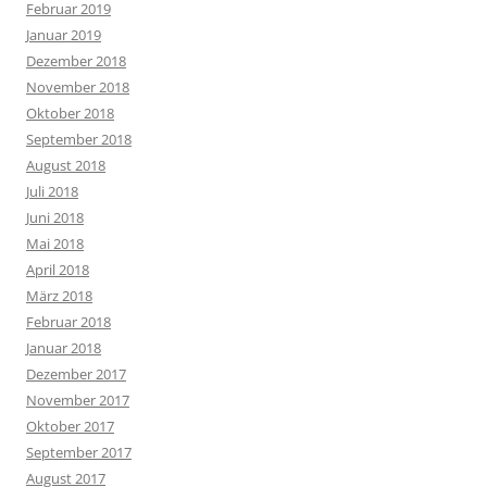
Februar 2019
Januar 2019
Dezember 2018
November 2018
Oktober 2018
September 2018
August 2018
Juli 2018
Juni 2018
Mai 2018
April 2018
März 2018
Februar 2018
Januar 2018
Dezember 2017
November 2017
Oktober 2017
September 2017
August 2017