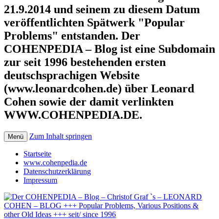
21.9.2014 und seinem zu diesem Datum
veröffentlichten Spätwerk "Popular
Problems" entstanden. Der
COHENPEDIA – Blog ist eine Subdomain
zur seit 1996 bestehenden ersten
deutschsprachigen Website
(www.leonardcohen.de) über Leonard
Cohen sowie der damit verlinkten
WWW.COHENPEDIA.DE.
Zum Inhalt springen
Menü
Startseite
www.cohenpedia.de
Datenschutzerklärung
Impressum