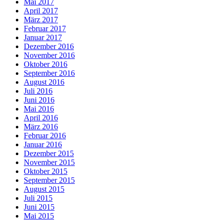
Mai 2017
April 2017
März 2017
Februar 2017
Januar 2017
Dezember 2016
November 2016
Oktober 2016
September 2016
August 2016
Juli 2016
Juni 2016
Mai 2016
April 2016
März 2016
Februar 2016
Januar 2016
Dezember 2015
November 2015
Oktober 2015
September 2015
August 2015
Juli 2015
Juni 2015
Mai 2015