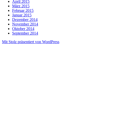
April 2015
März 2015
Februar 2015
Januar 2015
Dezember 2014
November 2014
Oktober 2014
September 2014
Mit Stolz präsentiert von WordPress