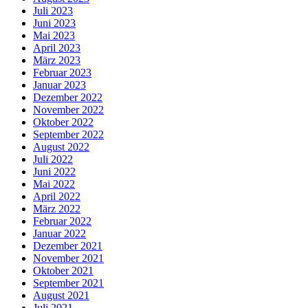
Juli 2023
Juni 2023
Mai 2023
April 2023
März 2023
Februar 2023
Januar 2023
Dezember 2022
November 2022
Oktober 2022
September 2022
August 2022
Juli 2022
Juni 2022
Mai 2022
April 2022
März 2022
Februar 2022
Januar 2022
Dezember 2021
November 2021
Oktober 2021
September 2021
August 2021
Juli 2021