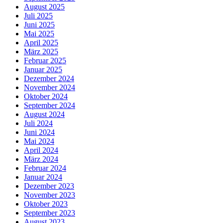
August 2025
Juli 2025
Juni 2025
Mai 2025
April 2025
März 2025
Februar 2025
Januar 2025
Dezember 2024
November 2024
Oktober 2024
September 2024
August 2024
Juli 2024
Juni 2024
Mai 2024
April 2024
März 2024
Februar 2024
Januar 2024
Dezember 2023
November 2023
Oktober 2023
September 2023
August 2023