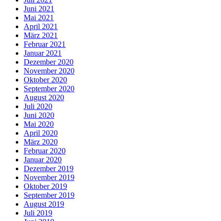
Juni 2021
Mai 2021
April 2021
März 2021
Februar 2021
Januar 2021
Dezember 2020
November 2020
Oktober 2020
September 2020
August 2020
Juli 2020
Juni 2020
Mai 2020
April 2020
März 2020
Februar 2020
Januar 2020
Dezember 2019
November 2019
Oktober 2019
September 2019
August 2019
Juli 2019