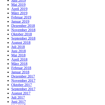
Juni 2019
Mai 2019
April 2019
März 2019
Februar 2019
Januar 2019
Dezember 2018
November 2018
Oktober 2018
September 2018
August 2018
Juli 2018
Juni 2018
Mai 2018
April 2018
März 2018
Februar 2018
Januar 2018
Dezember 2017
November 2017
Oktober 2017
September 2017
August 2017
Juli 2017
Juni 2017