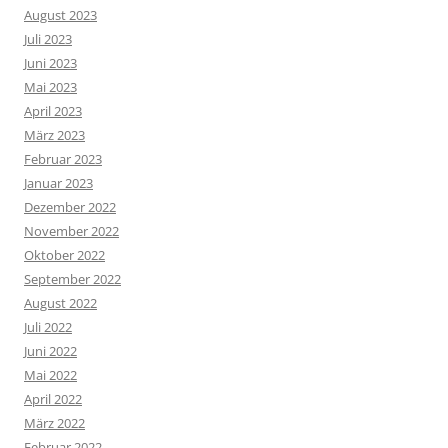
August 2023
Juli 2023
Juni 2023
Mai 2023
April 2023
März 2023
Februar 2023
Januar 2023
Dezember 2022
November 2022
Oktober 2022
September 2022
August 2022
Juli 2022
Juni 2022
Mai 2022
April 2022
März 2022
Februar 2022