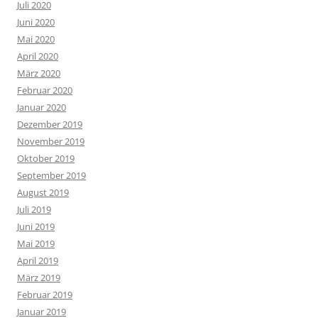
Juli 2020
Juni 2020
Mai 2020
April 2020
März 2020
Februar 2020
Januar 2020
Dezember 2019
November 2019
Oktober 2019
September 2019
August 2019
Juli 2019
Juni 2019
Mai 2019
April 2019
März 2019
Februar 2019
Januar 2019