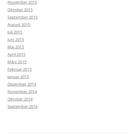
November 2015
Oktober 2015
September 2015
August 2015
Juli 2015
Juni 2015
Mai 2015
April 2015
März 2015
Februar 2015
Januar 2015
Dezember 2014
November 2014
Oktober 2014
September 2014