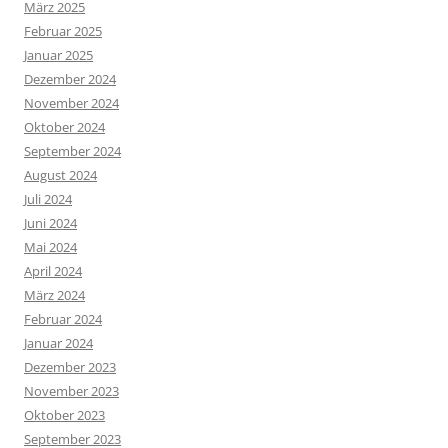
März 2025
Februar 2025
Januar 2025
Dezember 2024
November 2024
Oktober 2024
September 2024
August 2024
Juli 2024
Juni 2024
Mai 2024
April 2024
März 2024
Februar 2024
Januar 2024
Dezember 2023
November 2023
Oktober 2023
September 2023