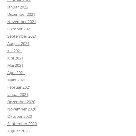
Januar 2022
Dezember 2021
November 2021
Oktober 2021
September 2021
August 2021
Juli 2021
Juni 2021
Mai 2021
April 2021
März 2021
Februar 2021
Januar 2021
Dezember 2020
November 2020
Oktober 2020
September 2020
August 2020