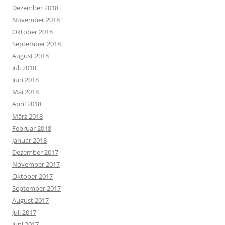
Dezember 2018
November 2018
Oktober 2018
September 2018
August 2018
Juli 2018
Juni 2018
Mai 2018
April 2018
März 2018
Februar 2018
Januar 2018
Dezember 2017
November 2017
Oktober 2017
September 2017
August 2017
Juli 2017
Juni 2017