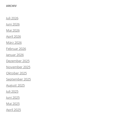
ARCHIV
Juli 2026
Juni 2026
Mai 2026
April 2026
März 2026
Februar 2026
Januar 2026
Dezember 2025
November 2025
Oktober 2025
September 2025
August 2025
Juli 2025
Juni 2025
Mai 2025
April 2025