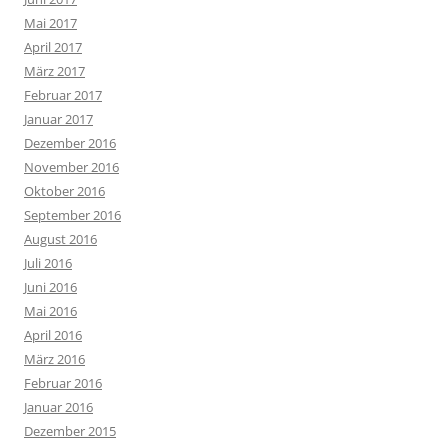
Mai 2017
April 2017
März 2017
Februar 2017
Januar 2017
Dezember 2016
November 2016
Oktober 2016
September 2016
August 2016
Juli 2016
Juni 2016
Mai 2016
April 2016
März 2016
Februar 2016
Januar 2016
Dezember 2015