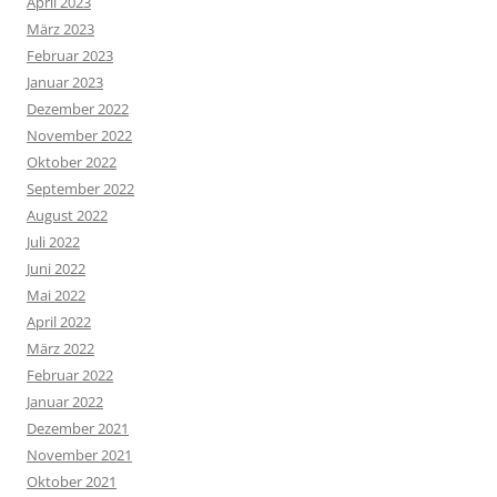
April 2023
März 2023
Februar 2023
Januar 2023
Dezember 2022
November 2022
Oktober 2022
September 2022
August 2022
Juli 2022
Juni 2022
Mai 2022
April 2022
März 2022
Februar 2022
Januar 2022
Dezember 2021
November 2021
Oktober 2021