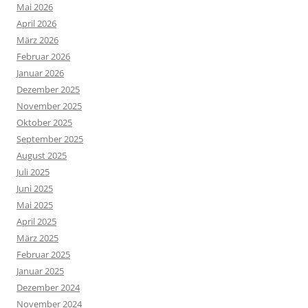
Mai 2026
April 2026
März 2026
Februar 2026
Januar 2026
Dezember 2025
November 2025
Oktober 2025
September 2025
August 2025
Juli 2025
Juni 2025
Mai 2025
April 2025
März 2025
Februar 2025
Januar 2025
Dezember 2024
November 2024