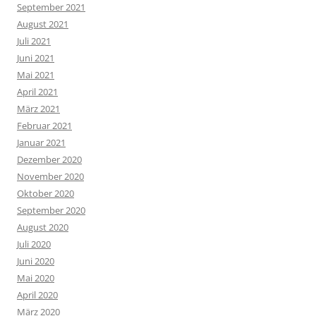
September 2021
August 2021
Juli 2021
Juni 2021
Mai 2021
April 2021
März 2021
Februar 2021
Januar 2021
Dezember 2020
November 2020
Oktober 2020
September 2020
August 2020
Juli 2020
Juni 2020
Mai 2020
April 2020
März 2020