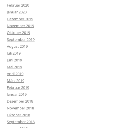
Februar 2020
Januar 2020
Dezember 2019
November 2019
Oktober 2019
September 2019
August 2019
Juli 2019
Juni 2019
Mai 2019
April 2019
März 2019
Februar 2019
Januar 2019
Dezember 2018
November 2018
Oktober 2018
September 2018