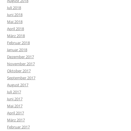
August 2018
Juli 2018
Juni 2018
Mai 2018
April 2018
März 2018
Februar 2018
Januar 2018
Dezember 2017
November 2017
Oktober 2017
September 2017
August 2017
Juli 2017
Juni 2017
Mai 2017
April 2017
März 2017
Februar 2017