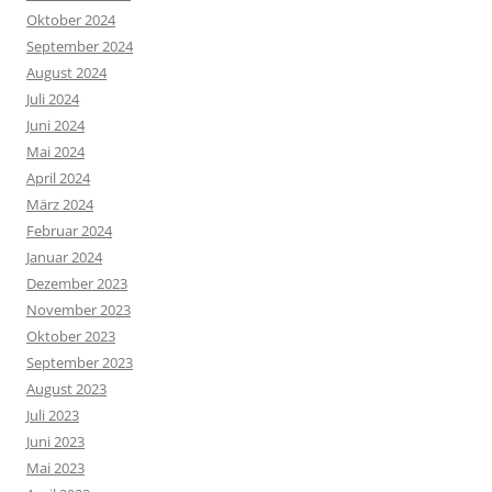
Oktober 2024
September 2024
August 2024
Juli 2024
Juni 2024
Mai 2024
April 2024
März 2024
Februar 2024
Januar 2024
Dezember 2023
November 2023
Oktober 2023
September 2023
August 2023
Juli 2023
Juni 2023
Mai 2023