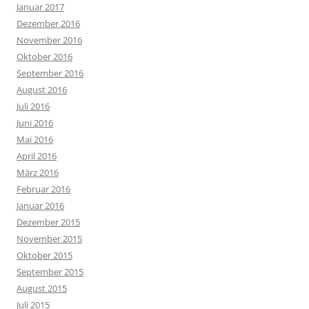
Januar 2017
Dezember 2016
November 2016
Oktober 2016
September 2016
August 2016
Juli 2016
Juni 2016
Mai 2016
April 2016
März 2016
Februar 2016
Januar 2016
Dezember 2015
November 2015
Oktober 2015
September 2015
August 2015
Juli 2015