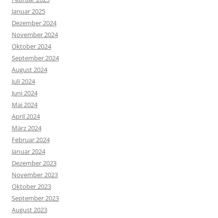
Januar 2025
Dezember 2024
November 2024
Oktober 2024
September 2024
August 2024
Juli 2024
Juni 2024
Mai 2024
April 2024
März 2024
Februar 2024
Januar 2024
Dezember 2023
November 2023
Oktober 2023
September 2023
August 2023