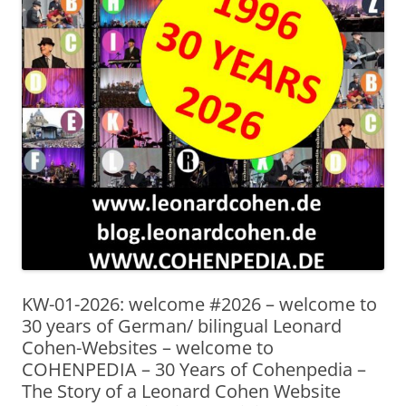
KW-01-2026: welcome #2026 – welcome to
30 years of German/ bilingual Leonard
Cohen-Websites – welcome to
COHENPEDIA – 30 Years of Cohenpedia –
The Story of a Leonard Cohen Website