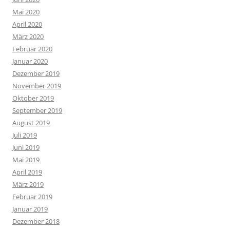
Mai 2020
April 2020
März 2020
Februar 2020
Januar 2020
Dezember 2019
November 2019
Oktober 2019
September 2019
August 2019
Juli 2019
Juni 2019
Mai 2019
April 2019
März 2019
Februar 2019
Januar 2019
Dezember 2018