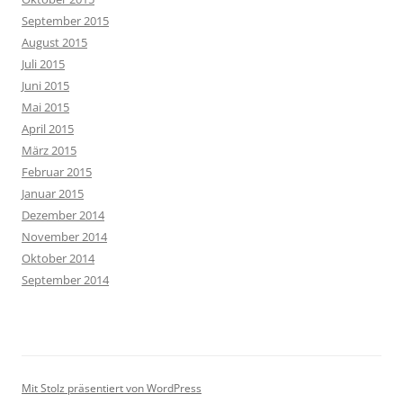
September 2015
August 2015
Juli 2015
Juni 2015
Mai 2015
April 2015
März 2015
Februar 2015
Januar 2015
Dezember 2014
November 2014
Oktober 2014
September 2014
Mit Stolz präsentiert von WordPress