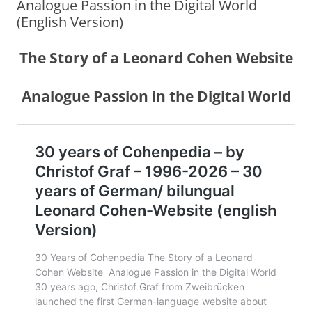
Analogue Passion in the Digital World
(English Version)
The Story of a Leonard Cohen Website
Analogue Passion in the Digital World