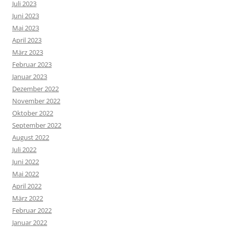
Juli 2023
Juni 2023
Mai 2023
April 2023
März 2023
Februar 2023
Januar 2023
Dezember 2022
November 2022
Oktober 2022
September 2022
August 2022
Juli 2022
Juni 2022
Mai 2022
April 2022
März 2022
Februar 2022
Januar 2022