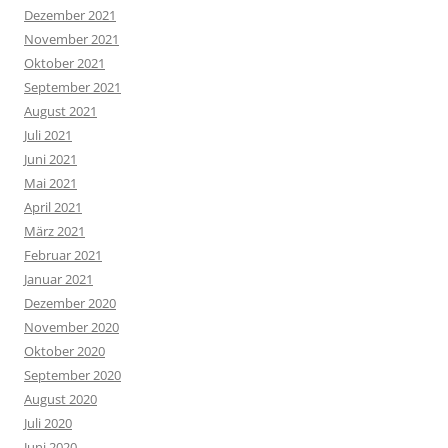
Dezember 2021
November 2021
Oktober 2021
September 2021
August 2021
Juli 2021
Juni 2021
Mai 2021
April 2021
März 2021
Februar 2021
Januar 2021
Dezember 2020
November 2020
Oktober 2020
September 2020
August 2020
Juli 2020
Juni 2020