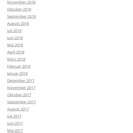
November 2018
Oktober 2018
September 2018
August 2018
Juli 2018
Juni 2018
Mai 2018
April 2018
März 2018
Februar 2018
Januar 2018
Dezember 2017
November 2017
Oktober 2017
September 2017
August 2017
Juli 2017
Juni 2017
Mai 2017