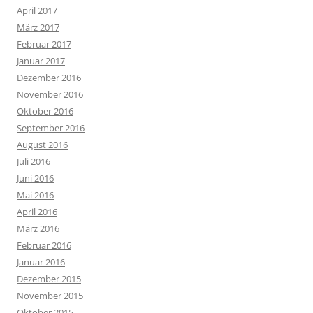
April 2017
März 2017
Februar 2017
Januar 2017
Dezember 2016
November 2016
Oktober 2016
September 2016
August 2016
Juli 2016
Juni 2016
Mai 2016
April 2016
März 2016
Februar 2016
Januar 2016
Dezember 2015
November 2015
Oktober 2015