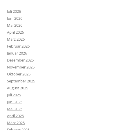
Juli 2026
Juni 2026
Mai 2026
April 2026
März 2026
Februar 2026
Januar 2026
Dezember 2025
November 2025
Oktober 2025
September 2025
August 2025
Juli 2025
Juni 2025
Mai 2025
April 2025
März 2025
Februar 2025