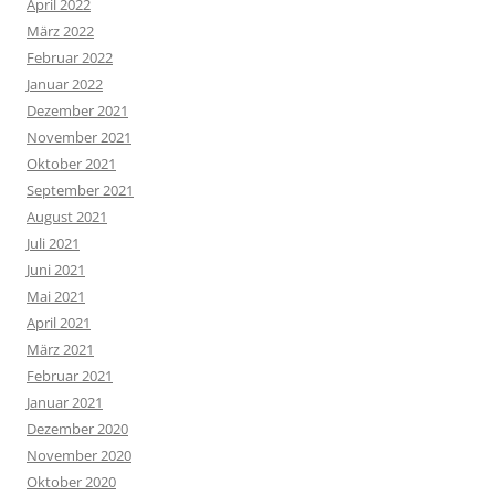
April 2022
März 2022
Februar 2022
Januar 2022
Dezember 2021
November 2021
Oktober 2021
September 2021
August 2021
Juli 2021
Juni 2021
Mai 2021
April 2021
März 2021
Februar 2021
Januar 2021
Dezember 2020
November 2020
Oktober 2020