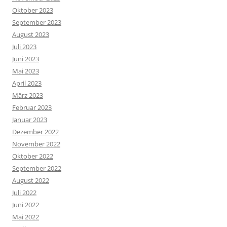
Oktober 2023
September 2023
August 2023
Juli 2023
Juni 2023
Mai 2023
April 2023
März 2023
Februar 2023
Januar 2023
Dezember 2022
November 2022
Oktober 2022
September 2022
August 2022
Juli 2022
Juni 2022
Mai 2022