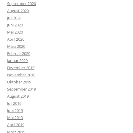
September 2020
August 2020
Juli 2020
Juni 2020
Mai 2020
April 2020
März 2020
Februar 2020
Januar 2020
Dezember 2019
November 2019
Oktober 2019
September 2019
August 2019
Juli 2019
Juni 2019
Mai 2019
April 2019
März 2019