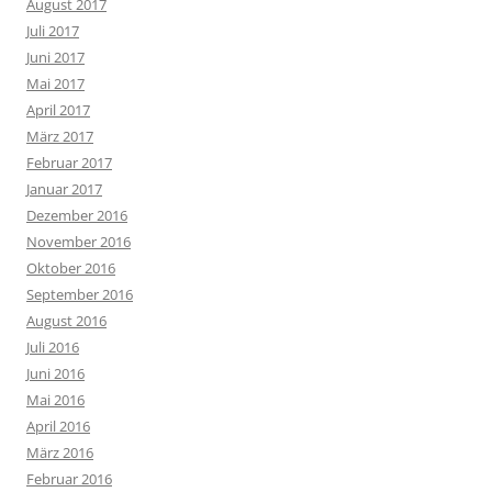
August 2017
Juli 2017
Juni 2017
Mai 2017
April 2017
März 2017
Februar 2017
Januar 2017
Dezember 2016
November 2016
Oktober 2016
September 2016
August 2016
Juli 2016
Juni 2016
Mai 2016
April 2016
März 2016
Februar 2016