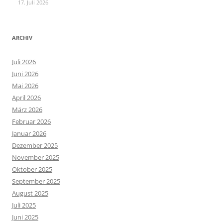
17. Juli 2026
ARCHIV
Juli 2026
Juni 2026
Mai 2026
April 2026
März 2026
Februar 2026
Januar 2026
Dezember 2025
November 2025
Oktober 2025
September 2025
August 2025
Juli 2025
Juni 2025