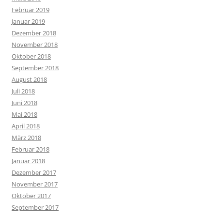
Februar 2019
Januar 2019
Dezember 2018
November 2018
Oktober 2018
September 2018
August 2018
Juli 2018
Juni 2018
Mai 2018
April 2018
März 2018
Februar 2018
Januar 2018
Dezember 2017
November 2017
Oktober 2017
September 2017