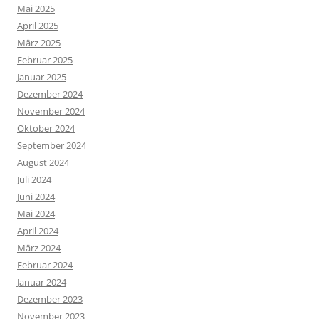
Mai 2025
April 2025
März 2025
Februar 2025
Januar 2025
Dezember 2024
November 2024
Oktober 2024
September 2024
August 2024
Juli 2024
Juni 2024
Mai 2024
April 2024
März 2024
Februar 2024
Januar 2024
Dezember 2023
November 2023