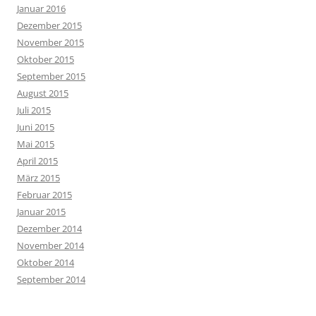
Januar 2016
Dezember 2015
November 2015
Oktober 2015
September 2015
August 2015
Juli 2015
Juni 2015
Mai 2015
April 2015
März 2015
Februar 2015
Januar 2015
Dezember 2014
November 2014
Oktober 2014
September 2014