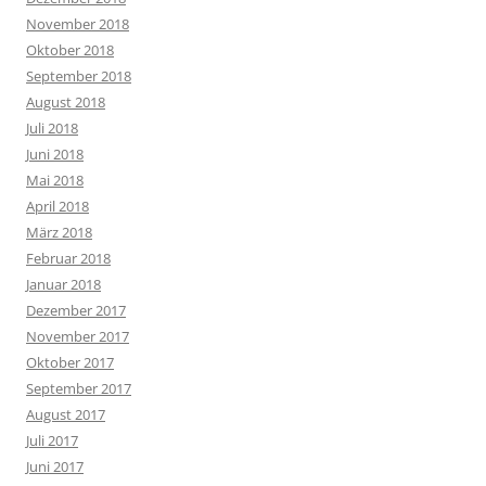
November 2018
Oktober 2018
September 2018
August 2018
Juli 2018
Juni 2018
Mai 2018
April 2018
März 2018
Februar 2018
Januar 2018
Dezember 2017
November 2017
Oktober 2017
September 2017
August 2017
Juli 2017
Juni 2017