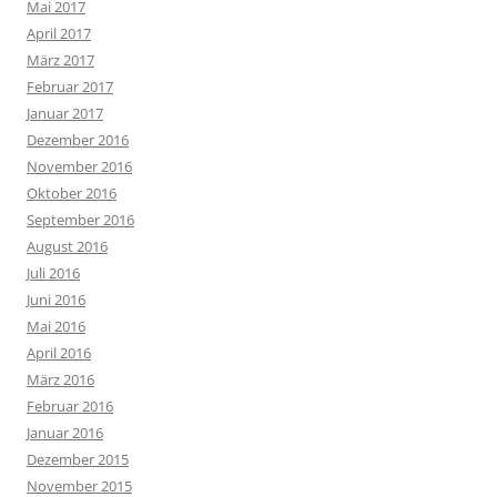
Mai 2017
April 2017
März 2017
Februar 2017
Januar 2017
Dezember 2016
November 2016
Oktober 2016
September 2016
August 2016
Juli 2016
Juni 2016
Mai 2016
April 2016
März 2016
Februar 2016
Januar 2016
Dezember 2015
November 2015