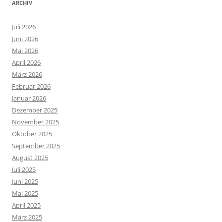
ARCHIV
Juli 2026
Juni 2026
Mai 2026
April 2026
März 2026
Februar 2026
Januar 2026
Dezember 2025
November 2025
Oktober 2025
September 2025
August 2025
Juli 2025
Juni 2025
Mai 2025
April 2025
März 2025