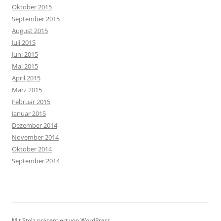
Oktober 2015
September 2015
August 2015
Juli 2015
Juni 2015
Mai 2015
April 2015
März 2015
Februar 2015
Januar 2015
Dezember 2014
November 2014
Oktober 2014
September 2014
Mit Stolz präsentiert von WordPress