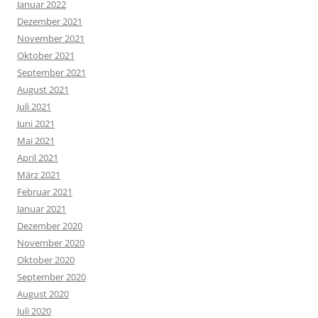
Januar 2022
Dezember 2021
November 2021
Oktober 2021
September 2021
August 2021
Juli 2021
Juni 2021
Mai 2021
April 2021
März 2021
Februar 2021
Januar 2021
Dezember 2020
November 2020
Oktober 2020
September 2020
August 2020
Juli 2020