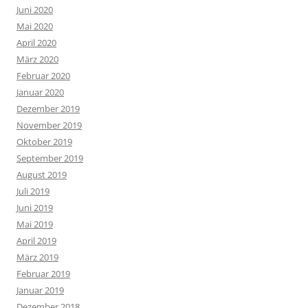
Juni 2020
Mai 2020
April 2020
März 2020
Februar 2020
Januar 2020
Dezember 2019
November 2019
Oktober 2019
September 2019
August 2019
Juli 2019
Juni 2019
Mai 2019
April 2019
März 2019
Februar 2019
Januar 2019
Dezember 2018