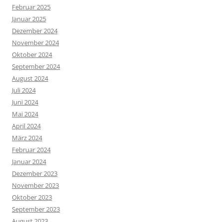
Februar 2025
Januar 2025
Dezember 2024
November 2024
Oktober 2024
September 2024
August 2024
Juli 2024
Juni 2024
Mai 2024
April 2024
März 2024
Februar 2024
Januar 2024
Dezember 2023
November 2023
Oktober 2023
September 2023
August 2023