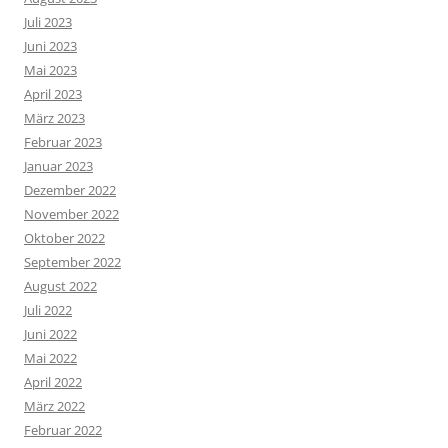
Juli 2023
Juni 2023
Mai 2023
April 2023
März 2023
Februar 2023
Januar 2023
Dezember 2022
November 2022
Oktober 2022
September 2022
August 2022
Juli 2022
Juni 2022
Mai 2022
April 2022
März 2022
Februar 2022