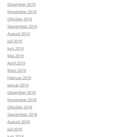
Dezember 2019
November 2019
Oktober 2019
September 2019
August 2019
Juli 2019
Juni 2019
Mai 2019
April 2019
März 2019
Februar 2019
Januar 2019
Dezember 2018
November 2018
Oktober 2018
September 2018
August 2018
Juli 2018
Juni 2018