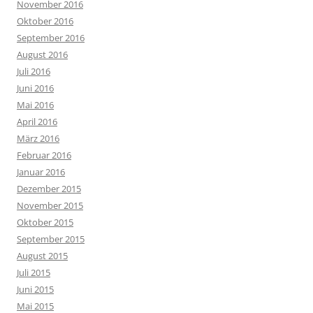
November 2016
Oktober 2016
September 2016
August 2016
Juli 2016
Juni 2016
Mai 2016
April 2016
März 2016
Februar 2016
Januar 2016
Dezember 2015
November 2015
Oktober 2015
September 2015
August 2015
Juli 2015
Juni 2015
Mai 2015