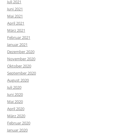
Juli 2021
Juni 2021
Mai 2021
April 2021
März 2021
Februar 2021
Januar 2021
Dezember 2020
November 2020
Oktober 2020
September 2020
August 2020
Juli 2020
Juni 2020
Mai 2020
April 2020
März 2020
Februar 2020
Januar 2020