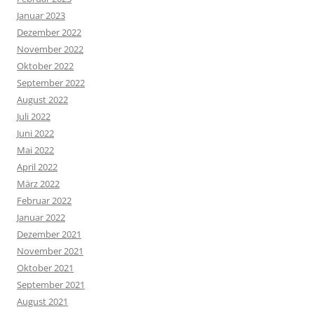
Januar 2023
Dezember 2022
November 2022
Oktober 2022
September 2022
August 2022
Juli 2022
Juni 2022
Mai 2022
April 2022
März 2022
Februar 2022
Januar 2022
Dezember 2021
November 2021
Oktober 2021
September 2021
August 2021