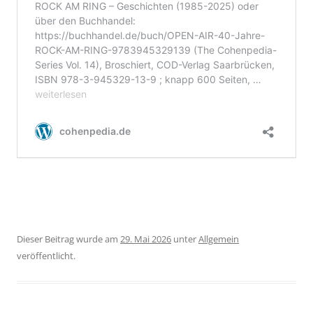
Dieser Beitrag wurde am
29. Mai 2026
unter
Allgemein
veröffentlicht.