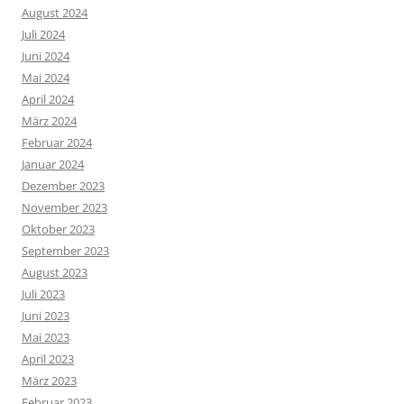
August 2024
Juli 2024
Juni 2024
Mai 2024
April 2024
März 2024
Februar 2024
Januar 2024
Dezember 2023
November 2023
Oktober 2023
September 2023
August 2023
Juli 2023
Juni 2023
Mai 2023
April 2023
März 2023
Februar 2023