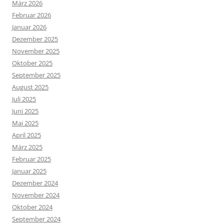
März 2026
Februar 2026
Januar 2026
Dezember 2025
November 2025
Oktober 2025
September 2025
August 2025
Juli 2025
Juni 2025
Mai 2025
April 2025
März 2025
Februar 2025
Januar 2025
Dezember 2024
November 2024
Oktober 2024
September 2024