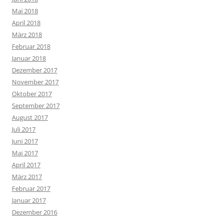
Mai 2018
April 2018
März 2018
Februar 2018
Januar 2018
Dezember 2017
November 2017
Oktober 2017
September 2017
August 2017
Juli 2017
Juni 2017
Mai 2017
April 2017
März 2017
Februar 2017
Januar 2017
Dezember 2016