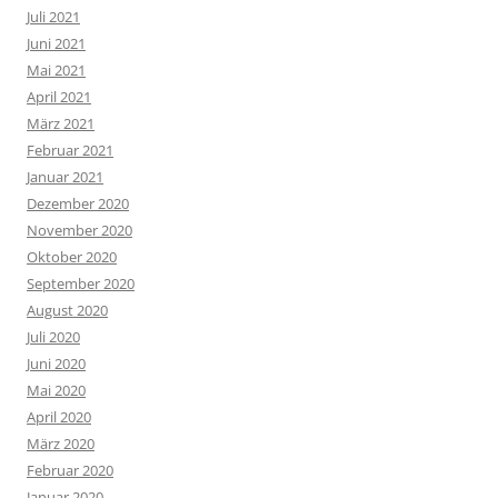
Juli 2021
Juni 2021
Mai 2021
April 2021
März 2021
Februar 2021
Januar 2021
Dezember 2020
November 2020
Oktober 2020
September 2020
August 2020
Juli 2020
Juni 2020
Mai 2020
April 2020
März 2020
Februar 2020
Januar 2020