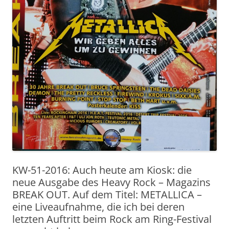
KW-51-2016: Auch heute am Kiosk: die
neue Ausgabe des Heavy Rock – Magazins
BREAK OUT. Auf dem Titel: METALLICA –
eine Liveaufnahme, die ich bei deren
letzten Auftritt beim Rock am Ring-Festival