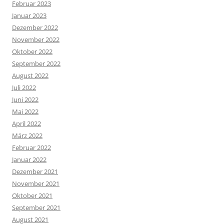
Februar 2023
Januar 2023
Dezember 2022
November 2022
Oktober 2022
September 2022
August 2022
Juli 2022
Juni 2022
Mai 2022
April 2022
März 2022
Februar 2022
Januar 2022
Dezember 2021
November 2021
Oktober 2021
September 2021
August 2021