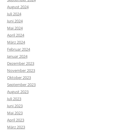
August 2024
Juli 2024
Juni 2024
Mai 2024
April 2024
März 2024
Februar 2024
Januar 2024
Dezember 2023
November 2023
Oktober 2023
September 2023
August 2023
Juli 2023
Juni 2023
Mai 2023
April 2023
März 2023