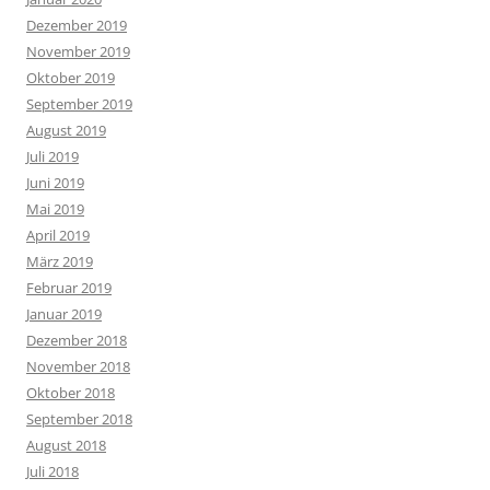
Dezember 2019
November 2019
Oktober 2019
September 2019
August 2019
Juli 2019
Juni 2019
Mai 2019
April 2019
März 2019
Februar 2019
Januar 2019
Dezember 2018
November 2018
Oktober 2018
September 2018
August 2018
Juli 2018