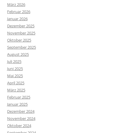
März 2026
Februar 2026
Januar 2026
Dezember 2025
November 2025
Oktober 2025
September 2025
August 2025
Juli 2025
Juni 2025
Mai 2025
April 2025
März 2025
Februar 2025
Januar 2025
Dezember 2024
November 2024
Oktober 2024
September 2024