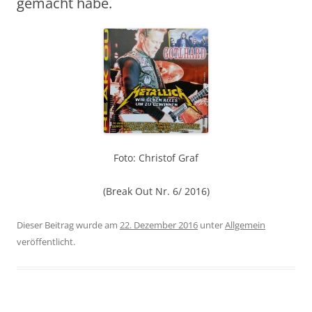
gemacht habe.
Foto: Christof Graf
(Break Out Nr. 6/ 2016)
Dieser Beitrag wurde am
22. Dezember 2016
unter
Allgemein
veröffentlicht.