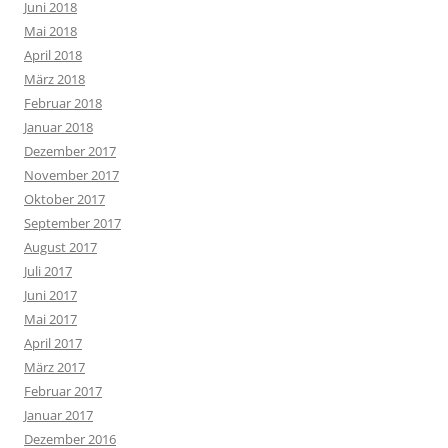
Juni 2018
Mai 2018
April 2018
März 2018
Februar 2018
Januar 2018
Dezember 2017
November 2017
Oktober 2017
September 2017
August 2017
Juli 2017
Juni 2017
Mai 2017
April 2017
März 2017
Februar 2017
Januar 2017
Dezember 2016