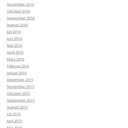
November 2016
Oktober 2016
September 2016
August 2016
Juli 2016
Juni 2016
Mai 2016
April 2016
März 2016
Februar 2016
Januar 2016
Dezember 2015
November 2015
Oktober 2015
September 2015
August 2015
Juli 2015
Juni 2015
Mai 2015