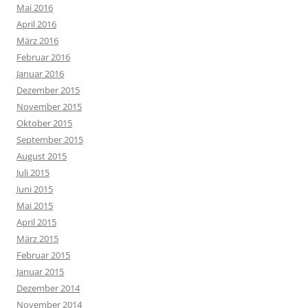
Mai 2016
April 2016
März 2016
Februar 2016
Januar 2016
Dezember 2015
November 2015
Oktober 2015
September 2015
August 2015
Juli 2015
Juni 2015
Mai 2015
April 2015
März 2015
Februar 2015
Januar 2015
Dezember 2014
November 2014