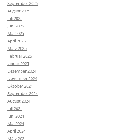
September 2025
August 2025
Juli 2025
Juni 2025
Mai 2025
April 2025
März 2025
Februar 2025
Januar 2025
Dezember 2024
November 2024
Oktober 2024
September 2024
August 2024
Juli 2024
Juni 2024
Mai 2024
April 2024
März 2024