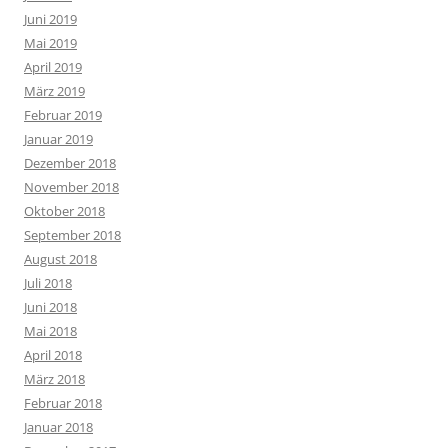
Juni 2019
Mai 2019
April 2019
März 2019
Februar 2019
Januar 2019
Dezember 2018
November 2018
Oktober 2018
September 2018
August 2018
Juli 2018
Juni 2018
Mai 2018
April 2018
März 2018
Februar 2018
Januar 2018