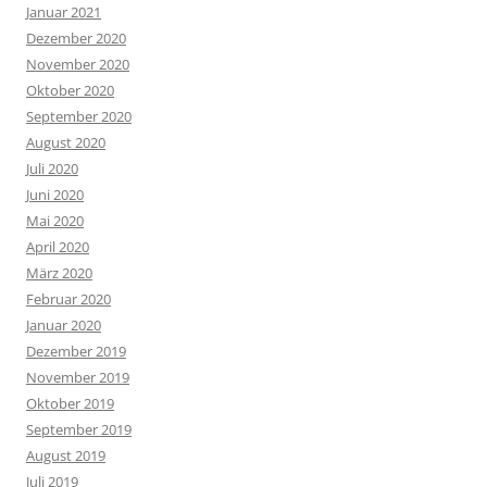
Januar 2021
Dezember 2020
November 2020
Oktober 2020
September 2020
August 2020
Juli 2020
Juni 2020
Mai 2020
April 2020
März 2020
Februar 2020
Januar 2020
Dezember 2019
November 2019
Oktober 2019
September 2019
August 2019
Juli 2019