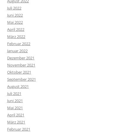
August 2022
Juli 2022
Juni 2022
Mai 2022
April 2022
März 2022
Februar 2022
Januar 2022
Dezember 2021
November 2021
Oktober 2021
September 2021
August 2021
Juli 2021
Juni 2021
Mai 2021
April 2021
März 2021
Februar 2021