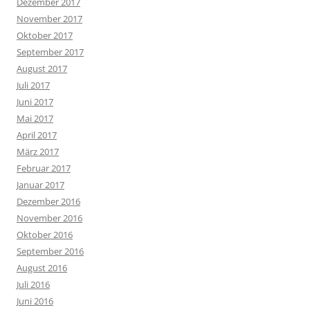
Dezember 2017
November 2017
Oktober 2017
September 2017
August 2017
Juli 2017
Juni 2017
Mai 2017
April 2017
März 2017
Februar 2017
Januar 2017
Dezember 2016
November 2016
Oktober 2016
September 2016
August 2016
Juli 2016
Juni 2016