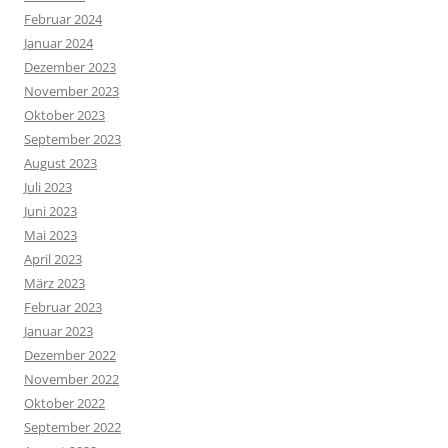
Februar 2024
Januar 2024
Dezember 2023
November 2023
Oktober 2023
September 2023
August 2023
Juli 2023
Juni 2023
Mai 2023
April 2023
März 2023
Februar 2023
Januar 2023
Dezember 2022
November 2022
Oktober 2022
September 2022