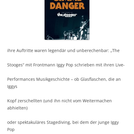
ihre Auftritte waren legendär und unberechenbar: „The
Stooges“ mit Frontmann Iggy Pop schrieben mit ihren Live-
Performances Musikgeschichte – ob Glasflaschen, die an
Iggys
Kopf zerschellten (und ihn nicht vom Weitermachen
abhielten)
oder spektakuläres Stagediving, bei dem der junge Iggy
Pop