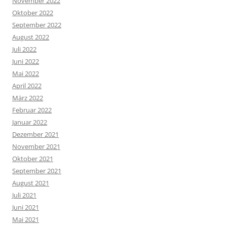
November 2022
Oktober 2022
September 2022
August 2022
Juli 2022
Juni 2022
Mai 2022
April 2022
März 2022
Februar 2022
Januar 2022
Dezember 2021
November 2021
Oktober 2021
September 2021
August 2021
Juli 2021
Juni 2021
Mai 2021