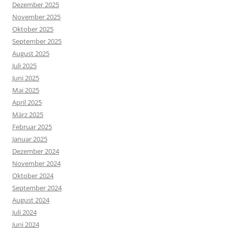
Dezember 2025
November 2025
Oktober 2025
September 2025
August 2025
Juli 2025
Juni 2025
Mai 2025
April 2025
März 2025
Februar 2025
Januar 2025
Dezember 2024
November 2024
Oktober 2024
September 2024
August 2024
Juli 2024
Juni 2024