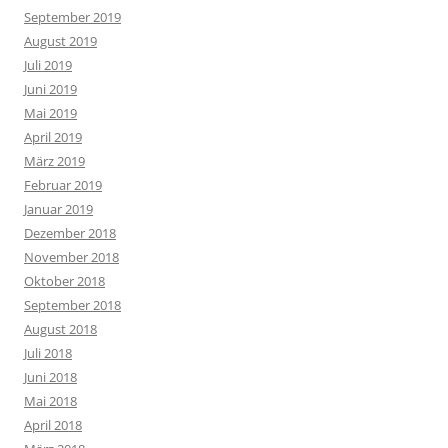
September 2019
August 2019
Juli 2019
Juni 2019
Mai 2019
April 2019
März 2019
Februar 2019
Januar 2019
Dezember 2018
November 2018
Oktober 2018
September 2018
August 2018
Juli 2018
Juni 2018
Mai 2018
April 2018