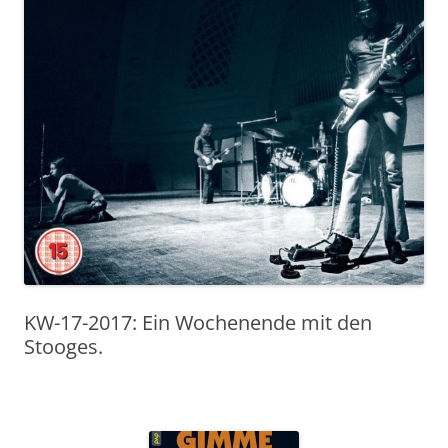
KW-17-2017: Ein Wochenende mit den
Stooges.