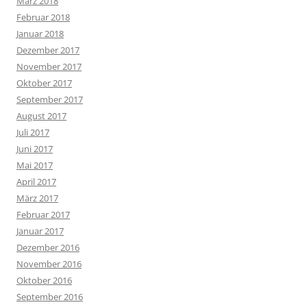
März 2018
Februar 2018
Januar 2018
Dezember 2017
November 2017
Oktober 2017
September 2017
August 2017
Juli 2017
Juni 2017
Mai 2017
April 2017
März 2017
Februar 2017
Januar 2017
Dezember 2016
November 2016
Oktober 2016
September 2016