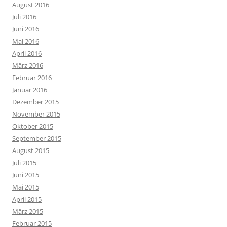
August 2016
Juli 2016
Juni 2016
Mai 2016
April 2016
März 2016
Februar 2016
Januar 2016
Dezember 2015
November 2015
Oktober 2015
September 2015
August 2015
Juli 2015
Juni 2015
Mai 2015
April 2015
März 2015
Februar 2015