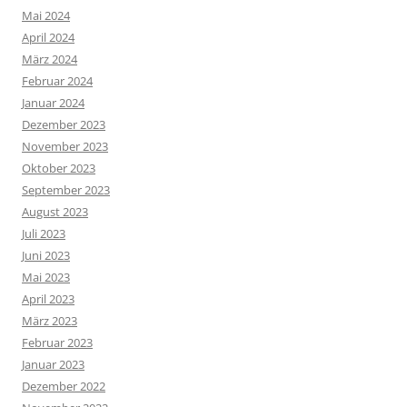
Mai 2024
April 2024
März 2024
Februar 2024
Januar 2024
Dezember 2023
November 2023
Oktober 2023
September 2023
August 2023
Juli 2023
Juni 2023
Mai 2023
April 2023
März 2023
Februar 2023
Januar 2023
Dezember 2022