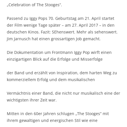
„Celebration of The Stooges“.
Passend zu Iggy Pops 70. Geburtstag am 21. April startet
der Film wenige Tage später – am 27. April 2017 – in den
deutschen Kinos. Fazit: SEhenswert. Mehr als sehenswert.
Jim Jarnusch hat einen grossartigen Job gemacht.
Die Dokumentation um Frontmann Iggy Pop wirft einen
einzigartigen Blick auf die Erfolge und Misserfolge
der Band und erzählt von Inspiration, dem harten Weg zu
kommerziellem Erfolg und dem musikalischen
Vermächtnis einer Band, die nicht nur musikalisch eine der
wichtigsten ihrer Zeit war.
Mitten in den 60er Jahren schlugen „The Stooges“ mit
ihrem gewaltigen und energischen Stil wie eine