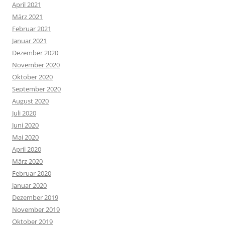
April 2021
März 2021
Februar 2021
Januar 2021
Dezember 2020
November 2020
Oktober 2020
September 2020
August 2020
Juli 2020
Juni 2020
Mai 2020
April 2020
März 2020
Februar 2020
Januar 2020
Dezember 2019
November 2019
Oktober 2019