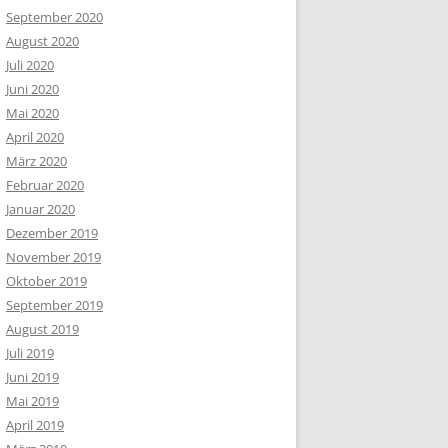
September 2020
August 2020
Juli 2020
Juni 2020
Mai 2020
April 2020
März 2020
Februar 2020
Januar 2020
Dezember 2019
November 2019
Oktober 2019
September 2019
August 2019
Juli 2019
Juni 2019
Mai 2019
April 2019