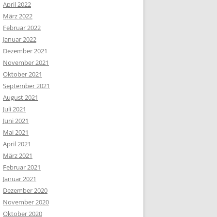
April 2022
März 2022
Februar 2022
Januar 2022
Dezember 2021
November 2021
Oktober 2021
September 2021
August 2021
Juli 2021
Juni 2021
Mai 2021
April 2021
März 2021
Februar 2021
Januar 2021
Dezember 2020
November 2020
Oktober 2020