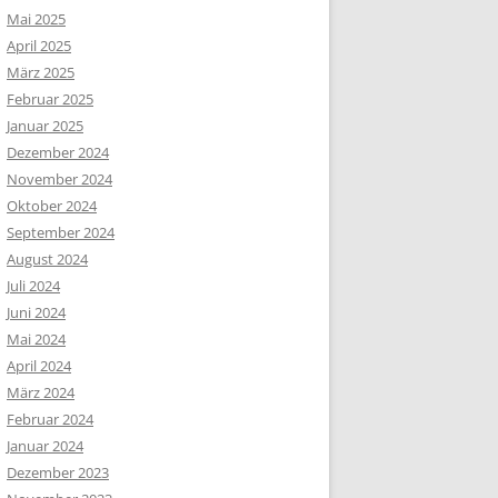
Mai 2025
April 2025
März 2025
Februar 2025
Januar 2025
Dezember 2024
November 2024
Oktober 2024
September 2024
August 2024
Juli 2024
Juni 2024
Mai 2024
April 2024
März 2024
Februar 2024
Januar 2024
Dezember 2023