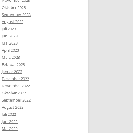
November 2023
Oktober 2023
September 2023
August 2023
Juli 2023
Juni 2023
Mai 2023
April 2023
März 2023
Februar 2023
Januar 2023
Dezember 2022
November 2022
Oktober 2022
September 2022
August 2022
Juli 2022
Juni 2022
Mai 2022