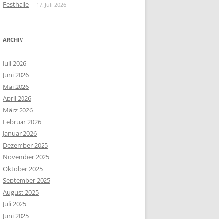
Festhalle
17. Juli 2026
ARCHIV
Juli 2026
Juni 2026
Mai 2026
April 2026
März 2026
Februar 2026
Januar 2026
Dezember 2025
November 2025
Oktober 2025
September 2025
August 2025
Juli 2025
Juni 2025