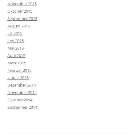
November 2015
Oktober 2015
September 2015
August 2015
Juli 2015
Juni 2015
Mai 2015
April 2015
März 2015
Februar 2015
Januar 2015
Dezember 2014
November 2014
Oktober 2014
September 2014