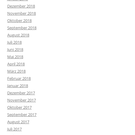
Dezember 2018
November 2018
Oktober 2018
September 2018
August 2018
Juli 2018
Juni 2018
Mai 2018
April 2018
März 2018
Februar 2018
Januar 2018
Dezember 2017
November 2017
Oktober 2017
September 2017
August 2017
Juli 2017