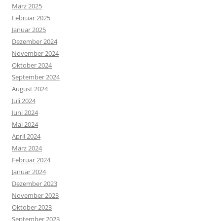
März 2025
Februar 2025
Januar 2025
Dezember 2024
November 2024
Oktober 2024
September 2024
August 2024
Juli 2024
Juni 2024
Mai 2024
April 2024
März 2024
Februar 2024
Januar 2024
Dezember 2023
November 2023
Oktober 2023
September 2023