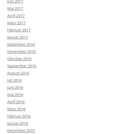
Juni 2017
Mai 2017
April 2017
März 2017
Februar 2017
Januar 2017
Dezember 2016
November 2016
Oktober 2016
September 2016
August 2016
Juli 2016
Juni 2016
Mai 2016
April 2016
März 2016
Februar 2016
Januar 2016
Dezember 2015