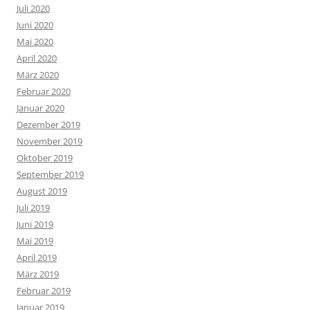
Juli 2020
Juni 2020
Mai 2020
April 2020
März 2020
Februar 2020
Januar 2020
Dezember 2019
November 2019
Oktober 2019
September 2019
August 2019
Juli 2019
Juni 2019
Mai 2019
April 2019
März 2019
Februar 2019
Januar 2019