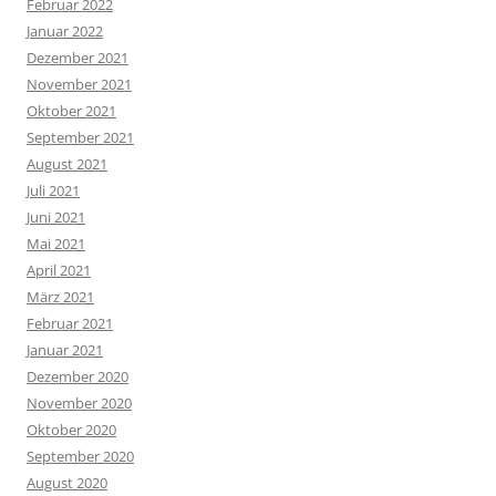
Februar 2022
Januar 2022
Dezember 2021
November 2021
Oktober 2021
September 2021
August 2021
Juli 2021
Juni 2021
Mai 2021
April 2021
März 2021
Februar 2021
Januar 2021
Dezember 2020
November 2020
Oktober 2020
September 2020
August 2020