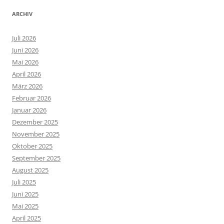
ARCHIV
Juli 2026
Juni 2026
Mai 2026
April 2026
März 2026
Februar 2026
Januar 2026
Dezember 2025
November 2025
Oktober 2025
September 2025
August 2025
Juli 2025
Juni 2025
Mai 2025
April 2025