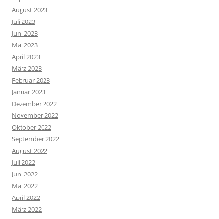
August 2023
Juli 2023
Juni 2023
Mai 2023
April 2023
März 2023
Februar 2023
Januar 2023
Dezember 2022
November 2022
Oktober 2022
September 2022
August 2022
Juli 2022
Juni 2022
Mai 2022
April 2022
März 2022