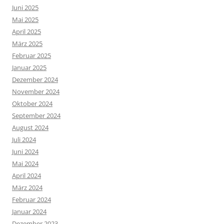
Juni 2025
Mai 2025
April 2025
März 2025
Februar 2025
Januar 2025
Dezember 2024
November 2024
Oktober 2024
September 2024
August 2024
Juli 2024
Juni 2024
Mai 2024
April 2024
März 2024
Februar 2024
Januar 2024
Dezember 2023