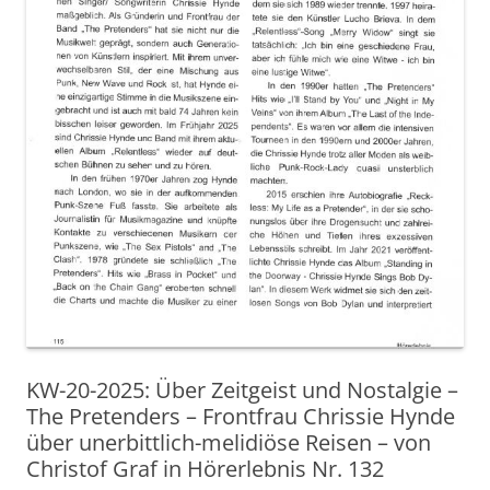
KW-20-2025: Über Zeitgeist und Nostalgie –
The Pretenders – Frontfrau Chrissie Hynde
über unerbittlich-melidiöse Reisen – von
Christof Graf in Hörerlebnis Nr. 132