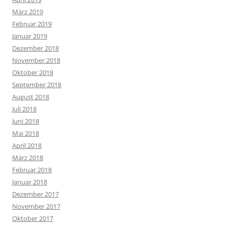
März 2019
Februar 2019
Januar 2019
Dezember 2018
November 2018
Oktober 2018
September 2018
August 2018
Juli 2018
Juni 2018
Mai 2018
April 2018
März 2018
Februar 2018
Januar 2018
Dezember 2017
November 2017
Oktober 2017