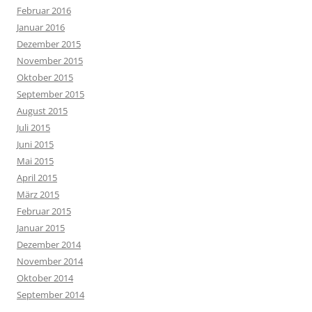
Februar 2016
Januar 2016
Dezember 2015
November 2015
Oktober 2015
September 2015
August 2015
Juli 2015
Juni 2015
Mai 2015
April 2015
März 2015
Februar 2015
Januar 2015
Dezember 2014
November 2014
Oktober 2014
September 2014