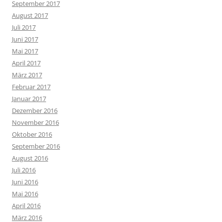
September 2017
August 2017
Juli 2017
Juni 2017
Mai 2017
April 2017
März 2017
Februar 2017
Januar 2017
Dezember 2016
November 2016
Oktober 2016
September 2016
August 2016
Juli 2016
Juni 2016
Mai 2016
April 2016
März 2016