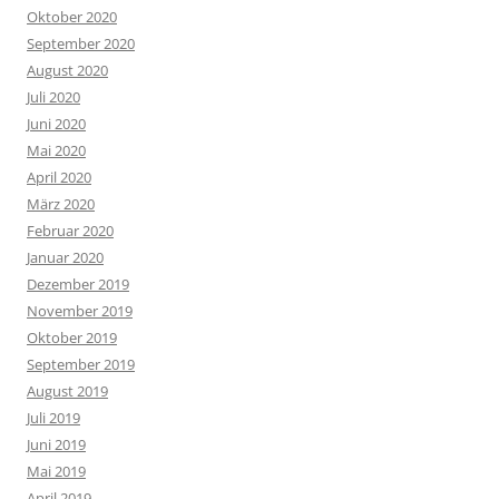
Oktober 2020
September 2020
August 2020
Juli 2020
Juni 2020
Mai 2020
April 2020
März 2020
Februar 2020
Januar 2020
Dezember 2019
November 2019
Oktober 2019
September 2019
August 2019
Juli 2019
Juni 2019
Mai 2019
April 2019