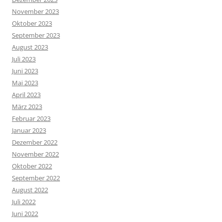
November 2023
Oktober 2023
September 2023
August 2023
Juli 2023
Juni 2023
Mai 2023
April 2023
März 2023
Februar 2023
Januar 2023
Dezember 2022
November 2022
Oktober 2022
September 2022
August 2022
Juli 2022
Juni 2022