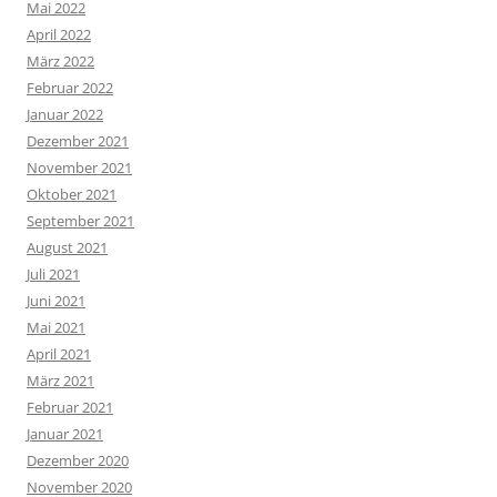
Mai 2022
April 2022
März 2022
Februar 2022
Januar 2022
Dezember 2021
November 2021
Oktober 2021
September 2021
August 2021
Juli 2021
Juni 2021
Mai 2021
April 2021
März 2021
Februar 2021
Januar 2021
Dezember 2020
November 2020