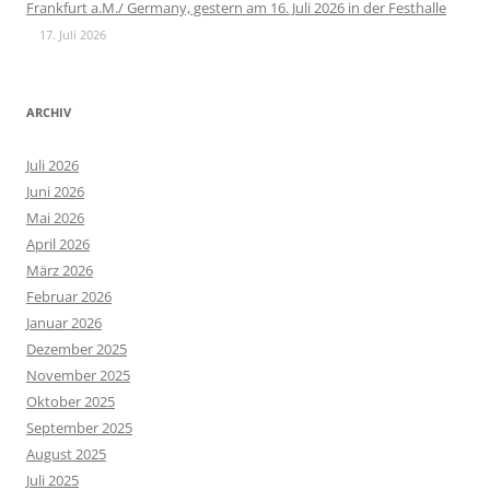
Frankfurt a.M./ Germany, gestern am 16. Juli 2026 in der Festhalle
17. Juli 2026
ARCHIV
Juli 2026
Juni 2026
Mai 2026
April 2026
März 2026
Februar 2026
Januar 2026
Dezember 2025
November 2025
Oktober 2025
September 2025
August 2025
Juli 2025