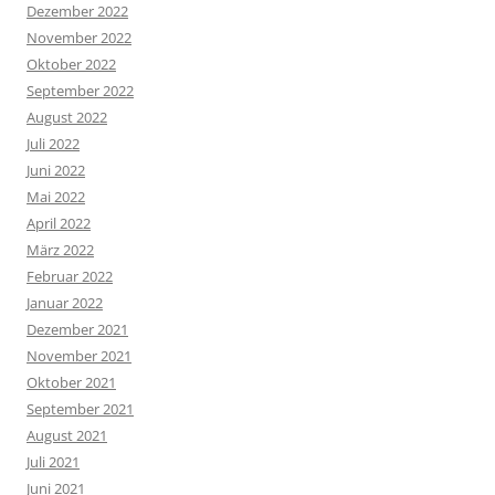
Dezember 2022
November 2022
Oktober 2022
September 2022
August 2022
Juli 2022
Juni 2022
Mai 2022
April 2022
März 2022
Februar 2022
Januar 2022
Dezember 2021
November 2021
Oktober 2021
September 2021
August 2021
Juli 2021
Juni 2021