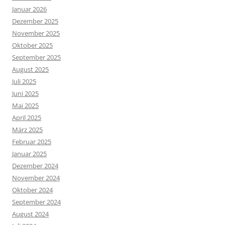
Januar 2026
Dezember 2025
November 2025
Oktober 2025
September 2025
August 2025
Juli 2025
Juni 2025
Mai 2025
April 2025
März 2025
Februar 2025
Januar 2025
Dezember 2024
November 2024
Oktober 2024
September 2024
August 2024