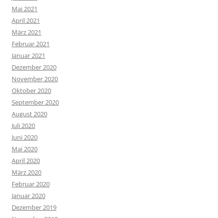
Mai 2021
April 2021
März 2021
Februar 2021
Januar 2021
Dezember 2020
November 2020
Oktober 2020
September 2020
August 2020
Juli 2020
Juni 2020
Mai 2020
April 2020
März 2020
Februar 2020
Januar 2020
Dezember 2019