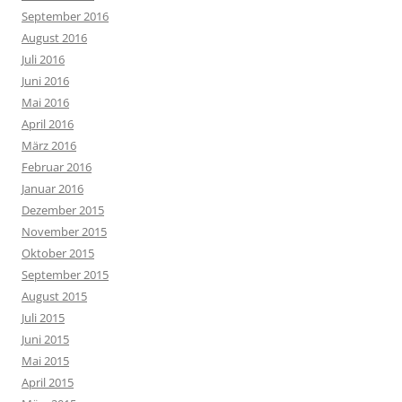
September 2016
August 2016
Juli 2016
Juni 2016
Mai 2016
April 2016
März 2016
Februar 2016
Januar 2016
Dezember 2015
November 2015
Oktober 2015
September 2015
August 2015
Juli 2015
Juni 2015
Mai 2015
April 2015