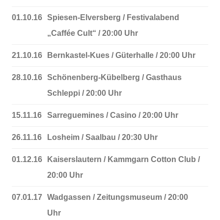
01.10.16
Spiesen-Elversberg / Festivalabend
„Caffée Cult“ / 20:00 Uhr
21.10.16
Bernkastel-Kues / Güterhalle / 20:00 Uhr
28.10.16
Schönenberg-Kübelberg / Gasthaus
Schleppi / 20:00 Uhr
15.11.16
Sarreguemines / Casino / 20:00 Uhr
26.11.16
Losheim / Saalbau / 20:30 Uhr
01.12.16
Kaiserslautern / Kammgarn Cotton Club /
20:00 Uhr
07.01.17
Wadgassen / Zeitungsmuseum / 20:00
Uhr