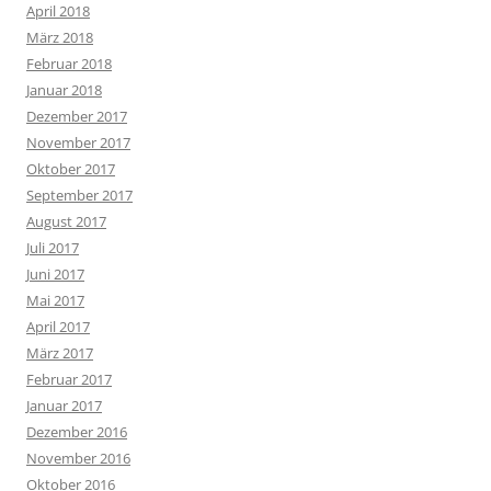
April 2018
März 2018
Februar 2018
Januar 2018
Dezember 2017
November 2017
Oktober 2017
September 2017
August 2017
Juli 2017
Juni 2017
Mai 2017
April 2017
März 2017
Februar 2017
Januar 2017
Dezember 2016
November 2016
Oktober 2016