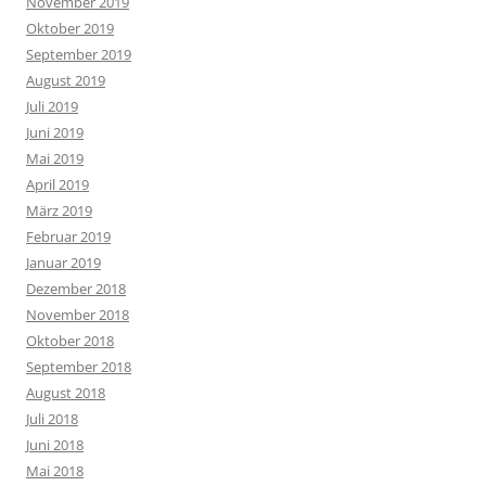
November 2019
Oktober 2019
September 2019
August 2019
Juli 2019
Juni 2019
Mai 2019
April 2019
März 2019
Februar 2019
Januar 2019
Dezember 2018
November 2018
Oktober 2018
September 2018
August 2018
Juli 2018
Juni 2018
Mai 2018