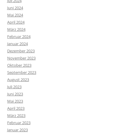
Juli 2024
Juni 2024
Mai 2024
April 2024
März 2024
Februar 2024
Januar 2024
Dezember 2023
November 2023
Oktober 2023
September 2023
August 2023
Juli 2023
Juni 2023
Mai 2023
April 2023
März 2023
Februar 2023
Januar 2023