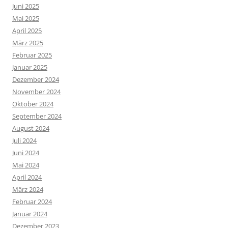
Juni 2025
Mai 2025
April 2025
März 2025
Februar 2025
Januar 2025
Dezember 2024
November 2024
Oktober 2024
September 2024
August 2024
Juli 2024
Juni 2024
Mai 2024
April 2024
März 2024
Februar 2024
Januar 2024
Dezember 2023