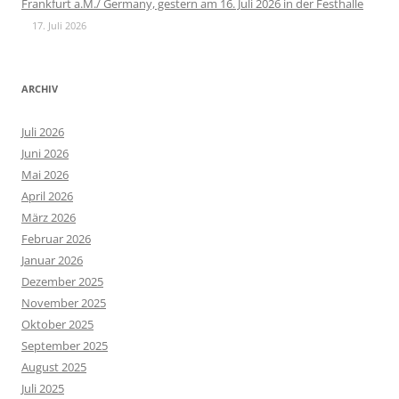
Frankfurt a.M./ Germany, gestern am 16. Juli 2026 in der Festhalle
17. Juli 2026
ARCHIV
Juli 2026
Juni 2026
Mai 2026
April 2026
März 2026
Februar 2026
Januar 2026
Dezember 2025
November 2025
Oktober 2025
September 2025
August 2025
Juli 2025