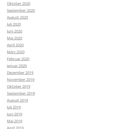
Oktober 2020
September 2020
August 2020
Juli 2020
Juni 2020
Mai 2020
April 2020
März 2020
Februar 2020
Januar 2020
Dezember 2019
November 2019
Oktober 2019
September 2019
August 2019
Juli 2019
Juni 2019
Mai 2019
April 2019