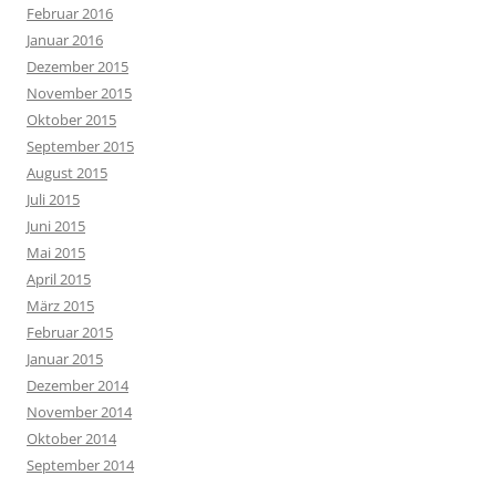
Februar 2016
Januar 2016
Dezember 2015
November 2015
Oktober 2015
September 2015
August 2015
Juli 2015
Juni 2015
Mai 2015
April 2015
März 2015
Februar 2015
Januar 2015
Dezember 2014
November 2014
Oktober 2014
September 2014