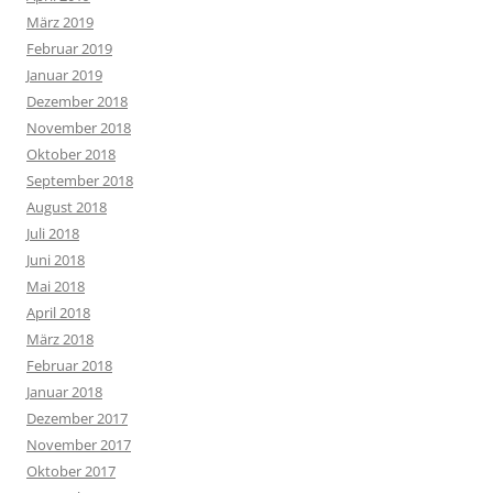
März 2019
Februar 2019
Januar 2019
Dezember 2018
November 2018
Oktober 2018
September 2018
August 2018
Juli 2018
Juni 2018
Mai 2018
April 2018
März 2018
Februar 2018
Januar 2018
Dezember 2017
November 2017
Oktober 2017