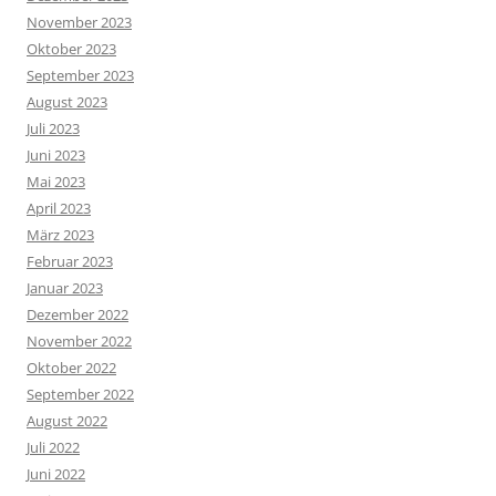
November 2023
Oktober 2023
September 2023
August 2023
Juli 2023
Juni 2023
Mai 2023
April 2023
März 2023
Februar 2023
Januar 2023
Dezember 2022
November 2022
Oktober 2022
September 2022
August 2022
Juli 2022
Juni 2022