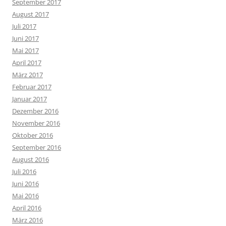
September 2017
August 2017
Juli 2017
Juni 2017
Mai 2017
April 2017
März 2017
Februar 2017
Januar 2017
Dezember 2016
November 2016
Oktober 2016
September 2016
August 2016
Juli 2016
Juni 2016
Mai 2016
April 2016
März 2016