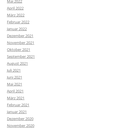
Mai 2022
April 2022
März 2022
Februar 2022
Januar 2022
Dezember 2021
November 2021
Oktober 2021
September 2021
August 2021
Juli 2021
Juni 2021
Mai 2021
April 2021
März 2021
Februar 2021
Januar 2021
Dezember 2020
November 2020