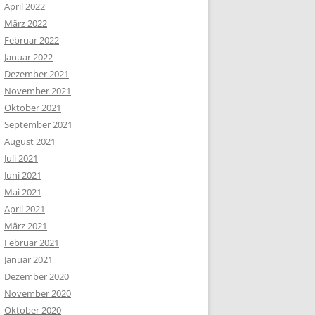
April 2022
März 2022
Februar 2022
Januar 2022
Dezember 2021
November 2021
Oktober 2021
September 2021
August 2021
Juli 2021
Juni 2021
Mai 2021
April 2021
März 2021
Februar 2021
Januar 2021
Dezember 2020
November 2020
Oktober 2020