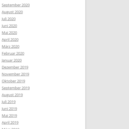
September 2020
August 2020
Juli 2020
Juni 2020
Mai 2020
April 2020
März 2020
Februar 2020
Januar 2020
Dezember 2019
November 2019
Oktober 2019
September 2019
August 2019
Juli 2019
Juni 2019
Mai 2019
April 2019