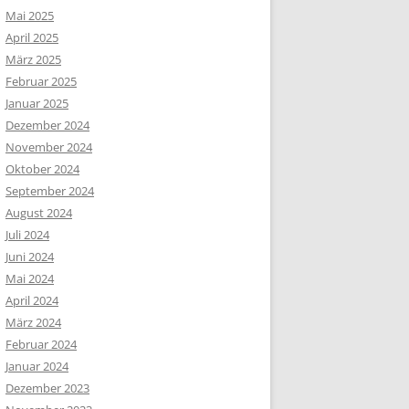
Mai 2025
April 2025
März 2025
Februar 2025
Januar 2025
Dezember 2024
November 2024
Oktober 2024
September 2024
August 2024
Juli 2024
Juni 2024
Mai 2024
April 2024
März 2024
Februar 2024
Januar 2024
Dezember 2023