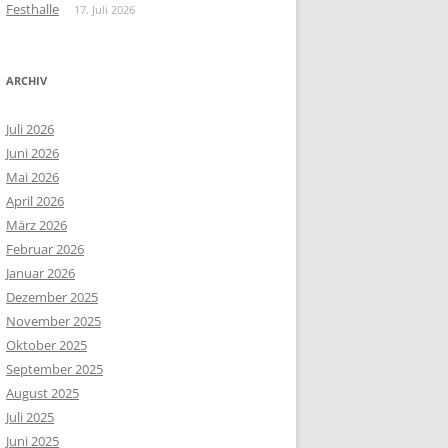
Festhalle
17. Juli 2026
ARCHIV
Juli 2026
Juni 2026
Mai 2026
April 2026
März 2026
Februar 2026
Januar 2026
Dezember 2025
November 2025
Oktober 2025
September 2025
August 2025
Juli 2025
Juni 2025