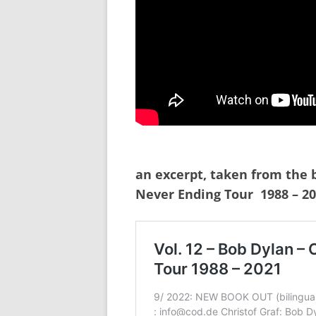
an excerpt, taken from the
Never Ending Tour 1988 – 20