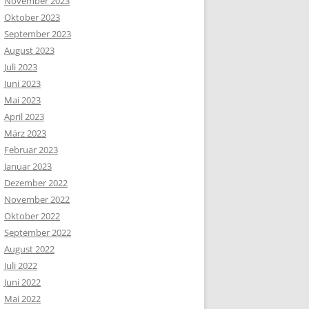
November 2023
Oktober 2023
September 2023
August 2023
Juli 2023
Juni 2023
Mai 2023
April 2023
März 2023
Februar 2023
Januar 2023
Dezember 2022
November 2022
Oktober 2022
September 2022
August 2022
Juli 2022
Juni 2022
Mai 2022