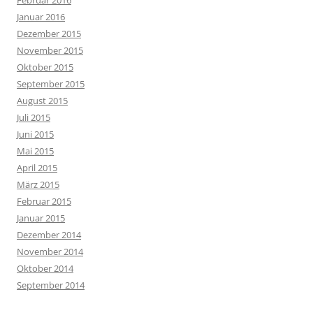
Februar 2016
Januar 2016
Dezember 2015
November 2015
Oktober 2015
September 2015
August 2015
Juli 2015
Juni 2015
Mai 2015
April 2015
März 2015
Februar 2015
Januar 2015
Dezember 2014
November 2014
Oktober 2014
September 2014