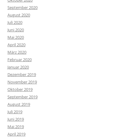
Oktober 2020
September 2020
August 2020
Juli 2020
Juni 2020
Mai 2020
April 2020
März 2020
Februar 2020
Januar 2020
Dezember 2019
November 2019
Oktober 2019
September 2019
August 2019
Juli 2019
Juni 2019
Mai 2019
April 2019