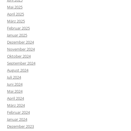
Juni 2025
Mai 2025
April 2025
März 2025
Februar 2025
Januar 2025
Dezember 2024
November 2024
Oktober 2024
September 2024
August 2024
Juli 2024
Juni 2024
Mai 2024
April 2024
März 2024
Februar 2024
Januar 2024
Dezember 2023