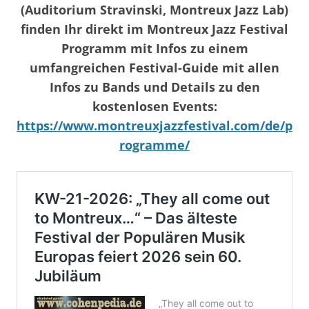
(Auditorium Stravinski, Montreux Jazz Lab)
finden Ihr direkt im Montreux Jazz Festival
Programm mit Infos zu einem
umfangreichen Festival-Guide mit allen
Infos zu Bands und Details zu den
kostenlosen Events:
https://www.montreuxjazzfestival.com/de/p
rogramme/