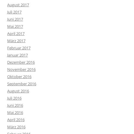
August 2017
Juli 2017
Juni 2017
Mai 2017
April 2017
März 2017
Februar 2017
Januar 2017
Dezember 2016
November 2016
Oktober 2016
September 2016
August 2016
Juli 2016
Juni 2016
Mai 2016
April 2016
März 2016