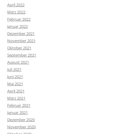
April 2022
März 2022
Februar 2022
Januar 2022
Dezember 2021
November 2021
Oktober 2021
September 2021
August 2021
Juli 2021
Juni 2021
Mai 2021
April 2021
März 2021
Februar 2021
Januar 2021
Dezember 2020
November 2020