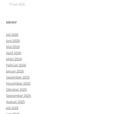
17. Juli 2026
ARCHIV
Juli 2026
Juni 2026
Mai 2026
April 2026
März 2026
Februar 2026
Januar 2026
Dezember 2025
November 2025
Oktober 2025
September 2025
August 2025
Juli 2025