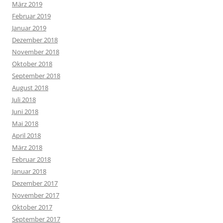
März 2019
Februar 2019
Januar 2019
Dezember 2018
November 2018
Oktober 2018
September 2018
August 2018
Juli 2018
Juni 2018
Mai 2018
April 2018
März 2018
Februar 2018
Januar 2018
Dezember 2017
November 2017
Oktober 2017
September 2017