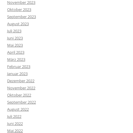
November 2023
Oktober 2023
September 2023
August 2023
Juli 2023
Juni 2023
Mai 2023
April 2023
März 2023
Februar 2023
Januar 2023
Dezember 2022
November 2022
Oktober 2022
September 2022
August 2022
Juli 2022
Juni 2022
Mai 2022